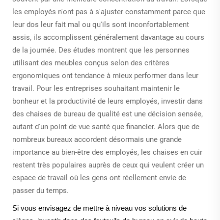
les employés n'ont pas à s'ajuster constamment parce que
leur dos leur fait mal ou qu'ils sont inconfortablement
assis, ils accomplissent généralement davantage au cours
de la journée. Des études montrent que les personnes
utilisant des meubles conçus selon des critères
ergonomiques ont tendance à mieux performer dans leur
travail. Pour les entreprises souhaitant maintenir le
bonheur et la productivité de leurs employés, investir dans
des chaises de bureau de qualité est une décision sensée,
autant d'un point de vue santé que financier. Alors que de
nombreux bureaux accordent désormais une grande
importance au bien-être des employés, les chaises en cuir
restent très populaires auprès de ceux qui veulent créer un
espace de travail où les gens ont réellement envie de
passer du temps.
Si vous envisagez de mettre à niveau vos solutions de