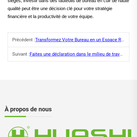
sièges, investir dans des fauteuils de bureau en cuir de haute
qualité peut être une décision clé pour votre stratégie
financière et la productivité de votre équipe.
Précédent :
Transformez Votre Bureau en un Espace Relaxant avec des Canapés de Bureau
Suivant :
Faites une déclaration dans le milieu de travail avec des fauteuils exécutifs
À propos de nous