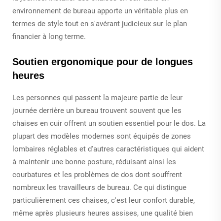
environnement de bureau apporte un véritable plus en
termes de style tout en s'avérant judicieux sur le plan
financier à long terme.
Soutien ergonomique pour de longues
heures
Les personnes qui passent la majeure partie de leur
journée derrière un bureau trouvent souvent que les
chaises en cuir offrent un soutien essentiel pour le dos. La
plupart des modèles modernes sont équipés de zones
lombaires réglables et d'autres caractéristiques qui aident
à maintenir une bonne posture, réduisant ainsi les
courbatures et les problèmes de dos dont souffrent
nombreux les travailleurs de bureau. Ce qui distingue
particulièrement ces chaises, c'est leur confort durable,
même après plusieurs heures assises, une qualité bien