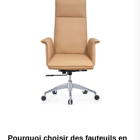
Pourquoi choisir des fauteuils en