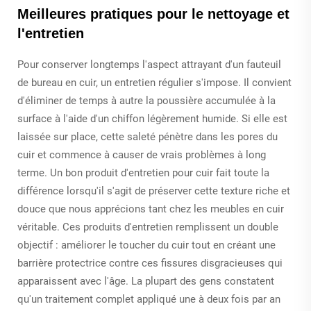
Meilleures pratiques pour le nettoyage et
l'entretien
Pour conserver longtemps l'aspect attrayant d'un fauteuil
de bureau en cuir, un entretien régulier s'impose. Il convient
d'éliminer de temps à autre la poussière accumulée à la
surface à l'aide d'un chiffon légèrement humide. Si elle est
laissée sur place, cette saleté pénètre dans les pores du
cuir et commence à causer de vrais problèmes à long
terme. Un bon produit d'entretien pour cuir fait toute la
différence lorsqu'il s'agit de préserver cette texture riche et
douce que nous apprécions tant chez les meubles en cuir
véritable. Ces produits d'entretien remplissent un double
objectif : améliorer le toucher du cuir tout en créant une
barrière protectrice contre ces fissures disgracieuses qui
apparaissent avec l'âge. La plupart des gens constatent
qu'un traitement complet appliqué une à deux fois par an