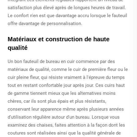
satisfaction plus élevé après de longues heures de travail.
Le confort n'en est que davantage accru lorsque le fauteuil
offre davantage de personnalisation.
Matériaux et construction de haute
qualité
Un bon fauteuil de bureau en cuir commence par des
matériaux de qualité, comme le cuir de première fleur ou le
cuir pleine fleur, qui résiste vraiment à l'épreuve du temps
tout en restant confortable jour après jour. Ces cuirs haut
de gamme tiennent mieux que les alternatives moins
chères, car ils sont plus épais et plus résistants,
conservant leur apparence même après plusieurs années
d'utilisation régulière autour d'un bureau. Lorsque vous
examinez des chaises, faites attention à la façon dont les
coutures sont réalisées ainsi que la qualité générale de