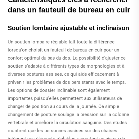
dans un fauteuil de bureau en cuir
Soutien lombaire ajustable et inclinaison
Un soutien lombaire réglable fait toute la différence
lorsqu'on choisit un fauteuil de bureau en cuir pour un
confort optimal du bas du dos. La possibilité d'ajuster ce
soutien s'adapte à différents types de morphologies et à
diverses postures assises, ce qui aide efficacement à
prévenir les problèmes de dos persistants avec le temps.
Les options de dossier inclinable sont également
importantes puisqu'elles permettent aux utilisateurs de
changer de position au cours de la journée. Ce simple
changement de posture soulage la pression sur la colonne
vertébrale et améliore la circulation sanguine. Des études
montrent que les personnes assises sur des chaises
intégrant ces éléments réglables rapportent un niveau de