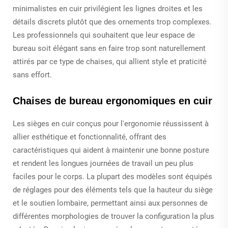
minimalistes en cuir privilégient les lignes droites et les
détails discrets plutôt que des ornements trop complexes.
Les professionnels qui souhaitent que leur espace de
bureau soit élégant sans en faire trop sont naturellement
attirés par ce type de chaises, qui allient style et praticité
sans effort.
Chaises de bureau ergonomiques en cuir
Les sièges en cuir conçus pour l'ergonomie réussissent à
allier esthétique et fonctionnalité, offrant des
caractéristiques qui aident à maintenir une bonne posture
et rendent les longues journées de travail un peu plus
faciles pour le corps. La plupart des modèles sont équipés
de réglages pour des éléments tels que la hauteur du siège
et le soutien lombaire, permettant ainsi aux personnes de
différentes morphologies de trouver la configuration la plus