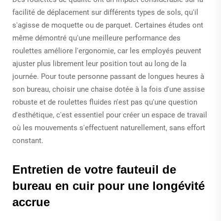
facilité de déplacement sur différents types de sols, qu'il
s'agisse de moquette ou de parquet. Certaines études ont
même démontré qu'une meilleure performance des
roulettes améliore l'ergonomie, car les employés peuvent
ajuster plus librement leur position tout au long de la
journée. Pour toute personne passant de longues heures à
son bureau, choisir une chaise dotée à la fois d'une assise
robuste et de roulettes fluides n'est pas qu'une question
d'esthétique, c'est essentiel pour créer un espace de travail
où les mouvements s'effectuent naturellement, sans effort
constant.
Entretien de votre fauteuil de
bureau en cuir pour une longévité
accrue