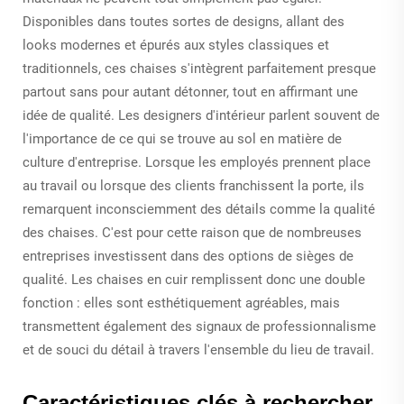
Disponibles dans toutes sortes de designs, allant des
looks modernes et épurés aux styles classiques et
traditionnels, ces chaises s'intègrent parfaitement presque
partout sans pour autant détonner, tout en affirmant une
idée de qualité. Les designers d'intérieur parlent souvent de
l'importance de ce qui se trouve au sol en matière de
culture d'entreprise. Lorsque les employés prennent place
au travail ou lorsque des clients franchissent la porte, ils
remarquent inconsciemment des détails comme la qualité
des chaises. C'est pour cette raison que de nombreuses
entreprises investissent dans des options de sièges de
qualité. Les chaises en cuir remplissent donc une double
fonction : elles sont esthétiquement agréables, mais
transmettent également des signaux de professionnalisme
et de souci du détail à travers l'ensemble du lieu de travail.
Caractéristiques clés à rechercher