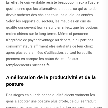
En effet, le cuir véritable résiste beaucoup mieux à l'usure
quotidienne que les alternatives en tissu, ce qui évite de
devoir racheter des chaises tous les quelques années.
Selon les rapports du secteur, les meubles en cuir de
qualité conservent leur valeur bien mieux que les options
moins chères sur le long terme. Même si personne
n’apprécie de payer davantage au départ, la plupart des
consommateurs affirment être satisfaits de leur choix
après plusieurs années d'utilisation, surtout lorsqu’ils
prennent en compte les coûts évités liés aux
remplacements successifs.
Amélioration de la productivité et de la
posture
Des sièges en cuir de bonne qualité aident vraiment les
gens à adopter une posture plus droite, ce qui se traduit
souvent par une meilleure concentration au travail. Lorsque