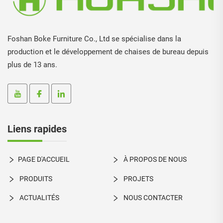
Foshan Boke Furniture Co., Ltd se spécialise dans la
production et le développement de chaises de bureau depuis
plus de 13 ans.
Liens rapides
PAGE D'ACCUEIL
À PROPOS DE NOUS
PRODUITS
PROJETS
ACTUALITÉS
NOUS CONTACTER