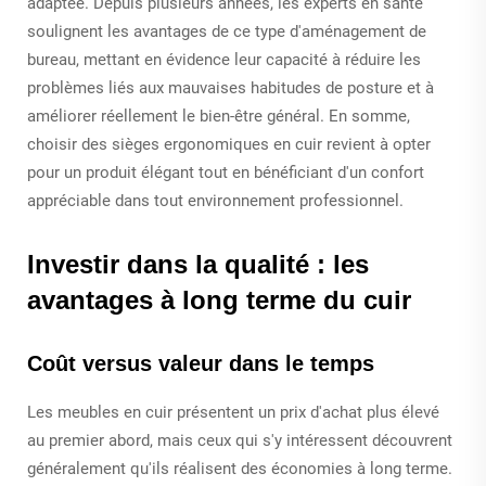
adaptée. Depuis plusieurs années, les experts en santé
soulignent les avantages de ce type d'aménagement de
bureau, mettant en évidence leur capacité à réduire les
problèmes liés aux mauvaises habitudes de posture et à
améliorer réellement le bien-être général. En somme,
choisir des sièges ergonomiques en cuir revient à opter
pour un produit élégant tout en bénéficiant d'un confort
appréciable dans tout environnement professionnel.
Investir dans la qualité : les
avantages à long terme du cuir
Coût versus valeur dans le temps
Les meubles en cuir présentent un prix d'achat plus élevé
au premier abord, mais ceux qui s'y intéressent découvrent
généralement qu'ils réalisent des économies à long terme.