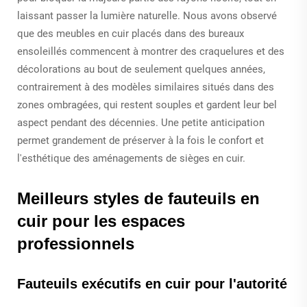
laissant passer la lumière naturelle. Nous avons observé
que des meubles en cuir placés dans des bureaux
ensoleillés commencent à montrer des craquelures et des
décolorations au bout de seulement quelques années,
contrairement à des modèles similaires situés dans des
zones ombragées, qui restent souples et gardent leur bel
aspect pendant des décennies. Une petite anticipation
permet grandement de préserver à la fois le confort et
l'esthétique des aménagements de sièges en cuir.
Meilleurs styles de fauteuils en
cuir pour les espaces
professionnels
Fauteuils exécutifs en cuir pour l'autorité