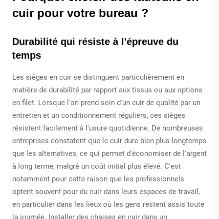
cuir pour votre bureau ?
Durabilité qui résiste à l'épreuve du
temps
Les sièges en cuir se distinguent particulièrement en
matière de durabilité par rapport aux tissus ou aux options
en filet. Lorsque l'on prend soin d'un cuir de qualité par un
entretien et un conditionnement réguliers, ces sièges
résistent facilement à l'usure quotidienne. De nombreuses
entreprises constatent que le cuir dure bien plus longtemps
que les alternatives, ce qui permet d'économiser de l'argent
à long terme, malgré un coût initial plus élevé. C'est
notamment pour cette raison que les professionnels
optent souvent pour du cuir dans leurs espaces de travail,
en particulier dans les lieux où les gens restent assis toute
la journée. Installer des chaises en cuir dans un