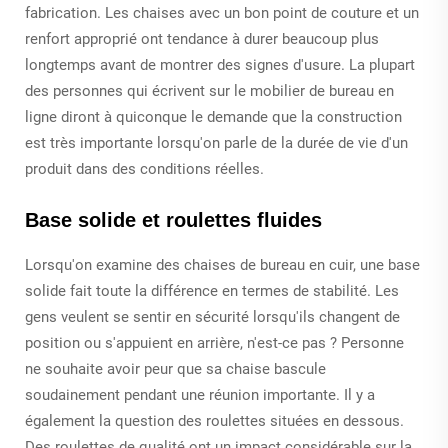
fabrication. Les chaises avec un bon point de couture et un
renfort approprié ont tendance à durer beaucoup plus
longtemps avant de montrer des signes d'usure. La plupart
des personnes qui écrivent sur le mobilier de bureau en
ligne diront à quiconque le demande que la construction
est très importante lorsqu'on parle de la durée de vie d'un
produit dans des conditions réelles.
Base solide et roulettes fluides
Lorsqu'on examine des chaises de bureau en cuir, une base
solide fait toute la différence en termes de stabilité. Les
gens veulent se sentir en sécurité lorsqu'ils changent de
position ou s'appuient en arrière, n'est-ce pas ? Personne
ne souhaite avoir peur que sa chaise bascule
soudainement pendant une réunion importante. Il y a
également la question des roulettes situées en dessous.
Des roulettes de qualité ont un impact considérable sur la