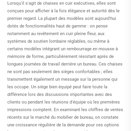
Lorsqu'il s'agit de chaises en cuir exécutives, elles sont
conçues pour afficher à la fois élégance et autorité dès le
premier regard. La plupart des modèles sont aujourd'hui
dotés de fonctionnalités haut de gamme : on pense
notamment au revêtement en cuir pleine fleur, aux
systèmes de soutien lombaire réglables, ou même à
certains modèles intégrant un rembourrage en mousse à
mémoire de forme, particulièrement résistant après de
longues journées de travail derrière un bureau. Ces chaises
ne sont pas seulement des sièges confortables ; elles
transmettent également un message sur la personne qui
les occupe. Un siège bien équipé peut faire toute la
différence lors des discussions importantes avec des
clients ou pendant les réunions d'équipe où les premières
impressions comptent. En examinant les chiffres de ventes
récents sur le marché du mobilier de bureau, on constate
une croissance régulière de la demande pour ces options