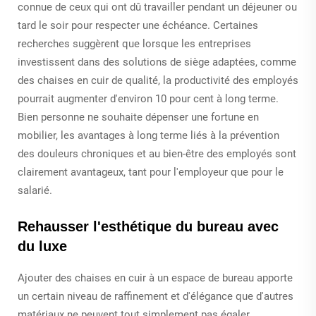
connue de ceux qui ont dû travailler pendant un déjeuner ou
tard le soir pour respecter une échéance. Certaines
recherches suggèrent que lorsque les entreprises
investissent dans des solutions de siège adaptées, comme
des chaises en cuir de qualité, la productivité des employés
pourrait augmenter d'environ 10 pour cent à long terme.
Bien personne ne souhaite dépenser une fortune en
mobilier, les avantages à long terme liés à la prévention
des douleurs chroniques et au bien-être des employés sont
clairement avantageux, tant pour l'employeur que pour le
salarié.
Rehausser l'esthétique du bureau avec
du luxe
Ajouter des chaises en cuir à un espace de bureau apporte
un certain niveau de raffinement et d'élégance que d'autres
matériaux ne peuvent tout simplement pas égaler.