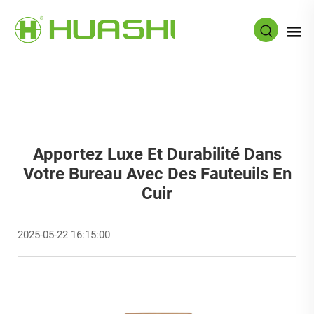
Apportez Luxe Et Durabilité Dans
Votre Bureau Avec Des Fauteuils En
Cuir
2025-05-22 16:15:00