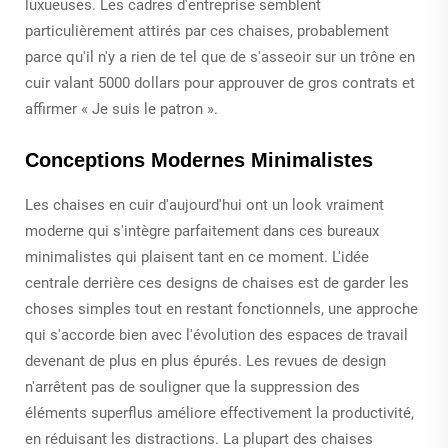
luxueuses. Les cadres d'entreprise semblent
particulièrement attirés par ces chaises, probablement
parce qu'il n'y a rien de tel que de s'asseoir sur un trône en
cuir valant 5000 dollars pour approuver de gros contrats et
affirmer « Je suis le patron ».
Conceptions Modernes Minimalistes
Les chaises en cuir d'aujourd'hui ont un look vraiment
moderne qui s'intègre parfaitement dans ces bureaux
minimalistes qui plaisent tant en ce moment. L'idée
centrale derrière ces designs de chaises est de garder les
choses simples tout en restant fonctionnels, une approche
qui s'accorde bien avec l'évolution des espaces de travail
devenant de plus en plus épurés. Les revues de design
n'arrêtent pas de souligner que la suppression des
éléments superflus améliore effectivement la productivité,
en réduisant les distractions. La plupart des chaises