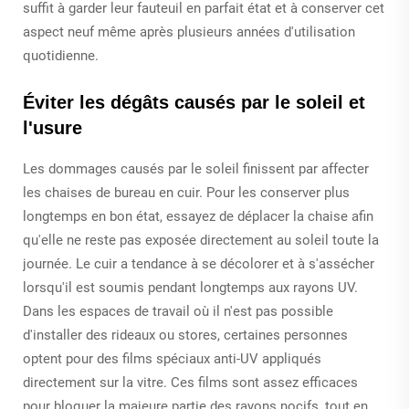
suffit à garder leur fauteuil en parfait état et à conserver cet
aspect neuf même après plusieurs années d'utilisation
quotidienne.
Éviter les dégâts causés par le soleil et
l'usure
Les dommages causés par le soleil finissent par affecter
les chaises de bureau en cuir. Pour les conserver plus
longtemps en bon état, essayez de déplacer la chaise afin
qu'elle ne reste pas exposée directement au soleil toute la
journée. Le cuir a tendance à se décolorer et à s'assécher
lorsqu'il est soumis pendant longtemps aux rayons UV.
Dans les espaces de travail où il n'est pas possible
d'installer des rideaux ou stores, certaines personnes
optent pour des films spéciaux anti-UV appliqués
directement sur la vitre. Ces films sont assez efficaces
pour bloquer la majeure partie des rayons nocifs, tout en