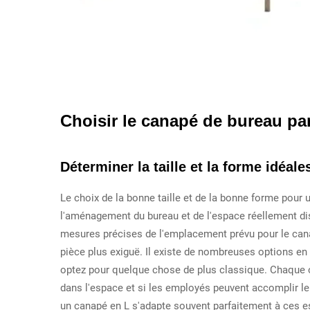
Choisir le canapé de bureau par
Déterminer la taille et la forme idéale
Le choix de la bonne taille et de la bonne forme pou
l'aménagement du bureau et de l'espace réellement di
mesures précises de l'emplacement prévu pour le canap
pièce plus exiguë. Il existe de nombreuses options en
optez pour quelque chose de plus classique. Chaque o
dans l'espace et si les employés peuvent accomplir le
un canapé en L s'adapte souvent parfaitement à ces 