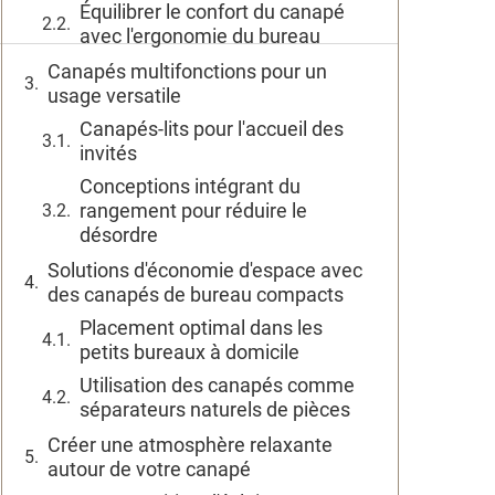
Équilibrer le confort du canapé
avec l'ergonomie du bureau
Canapés multifonctions pour un
usage versatile
Canapés-lits pour l'accueil des
invités
Conceptions intégrant du
rangement pour réduire le
désordre
Solutions d'économie d'espace avec
des canapés de bureau compacts
Placement optimal dans les
petits bureaux à domicile
Utilisation des canapés comme
séparateurs naturels de pièces
Créer une atmosphère relaxante
autour de votre canapé