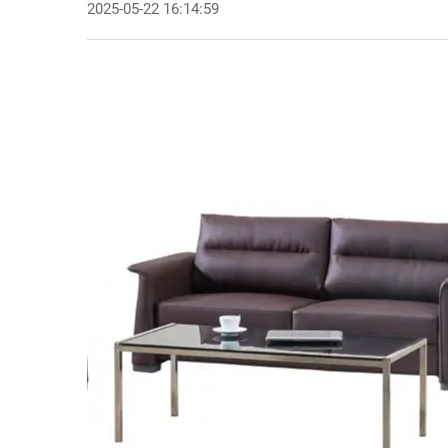
2025-05-22 16:14:59