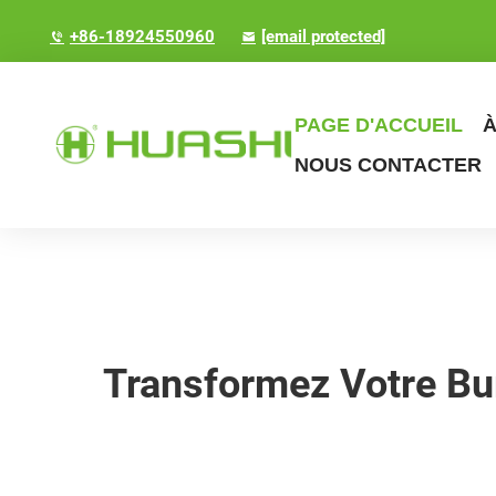
+86-18924550960
[email protected]
PAGE D'ACCUEIL
À
NOUS CONTACTER
Transformez Votre Bu