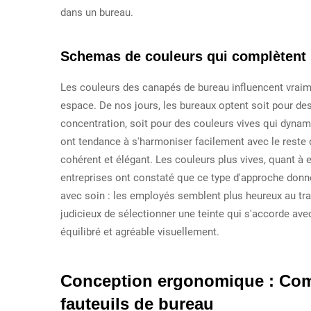
dans un bureau.
Schemas de couleurs qui complètent 
Les couleurs des canapés de bureau influencent vraime
espace. De nos jours, les bureaux optent soit pour des
concentration, soit pour des couleurs vives qui dynam
ont tendance à s'harmoniser facilement avec le reste 
cohérent et élégant. Les couleurs plus vives, quant à el
entreprises ont constaté que ce type d'approche donne
avec soin : les employés semblent plus heureux au trava
judicieux de sélectionner une teinte qui s'accorde ave
équilibré et agréable visuellement.
Conception ergonomique : Com
fauteuils de bureau