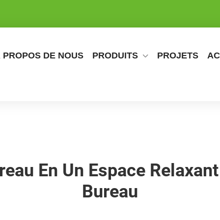
 PROPOS DE NOUS
PRODUITS
PROJETS
AC
reau En Un Espace Relaxan
Bureau