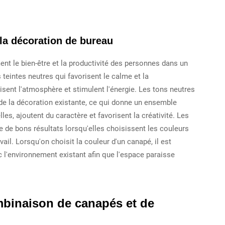
la décoration de bureau
nt le bien-être et la productivité des personnes dans un
 teintes neutres qui favorisent le calme et la
isent l'atmosphère et stimulent l'énergie. Les tons neutres
de la décoration existante, ce qui donne un ensemble
les, ajoutent du caractère et favorisent la créativité. Les
 de bons résultats lorsqu'elles choisissent les couleurs
il. Lorsqu'on choisit la couleur d'un canapé, il est
c l'environnement existant afin que l'espace paraisse
binaison de canapés et de