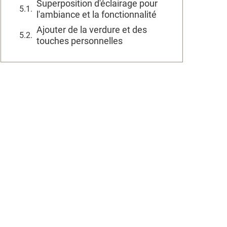
Superposition d'éclairage pour
l'ambiance et la fonctionnalité
Ajouter de la verdure et des
touches personnelles