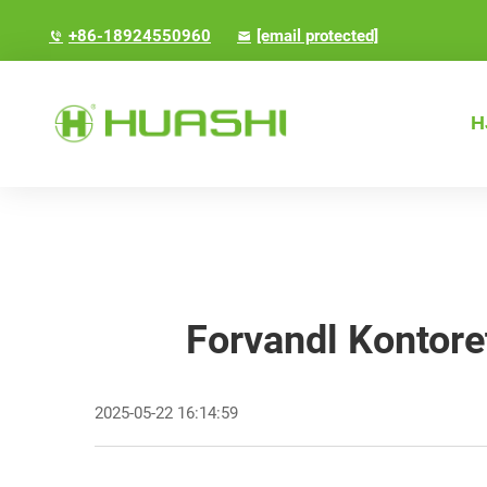
+86-18924550960
[email protected]
H
Forvandl Kontore
2025-05-22 16:14:59