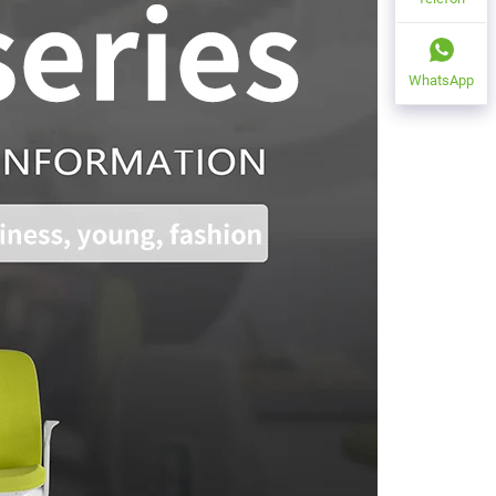
WhatsApp