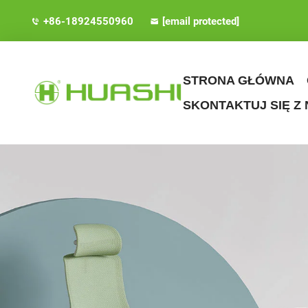
+86-18924550960
[email protected]
STRONA GŁÓWNA
SKONTAKTUJ SIĘ Z 