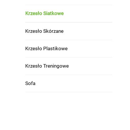
Krzesło Siatkowe
Krzesło Skórzane
Krzesło Plastikowe
Krzesło Treningowe
Sofa