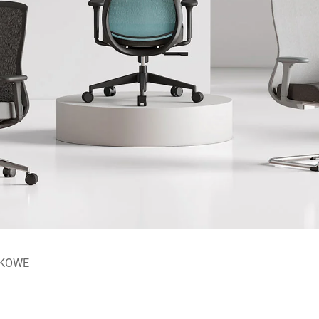
TKOWE