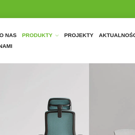
O NAS
PRODUKTY
PROJEKTY
AKTUALNOŚC
NAMI