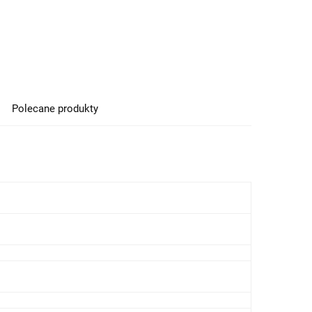
Polecane produkty