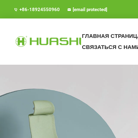
+86-18924550960
[email protected]
ГЛАВНАЯ СТРАНИЦ
СВЯЗАТЬСЯ С НАМ