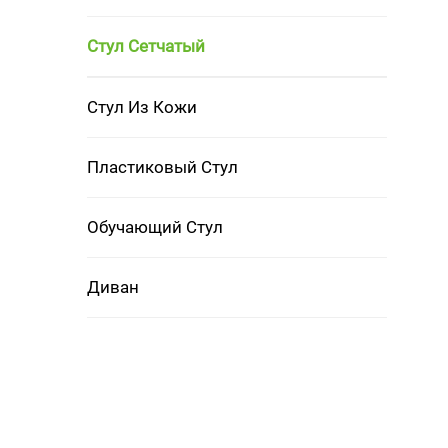
Стул Сетчатый
Стул Из Кожи
Пластиковый Стул
Обучающий Стул
Диван