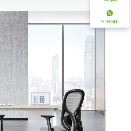
Whatsapp