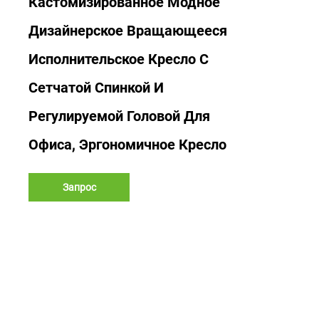
Кастомизированное Модное
Дизайнерское Вращающееся
Исполнительское Кресло С
Сетчатой Спинкой И
Регулируемой Головой Для
Офиса, Эргономичное Кресло
Запрос