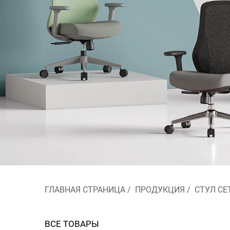
ГЛАВНАЯ СТРАНИЦА
/
ПРОДУКЦИЯ
/
СТУЛ С
ВСЕ ТОВАРЫ