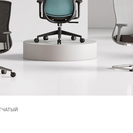
ЕТЧАТЫЙ