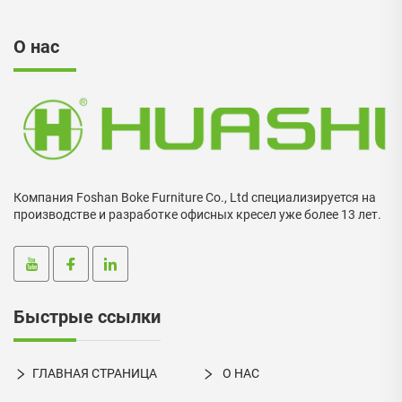
О нас
Компания Foshan Boke Furniture Co., Ltd специализируется на
производстве и разработке офисных кресел уже более 13 лет.
Быстрые ссылки
ГЛАВНАЯ СТРАНИЦА
О НАС