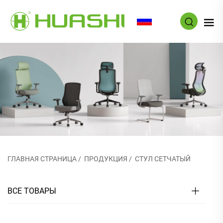
RU
ГЛАВНАЯ СТРАНИЦА
/
ПРОДУКЦИЯ
/
СТУЛ СЕТЧАТЫЙ
ВСЕ ТОВАРЫ