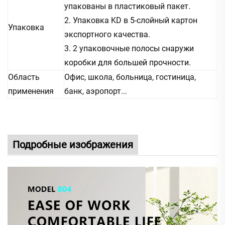
упакованы в пластиковый пакет.
2. Упаковка KD в 5-слойный картон
Упаковка
экспортного качества.
3. 2 упаковочные полосы снаружи
коробки для большей прочности.
Область
Офис, школа, больница, гостиница,
применения
банк, аэропорт...
Подробные изображения