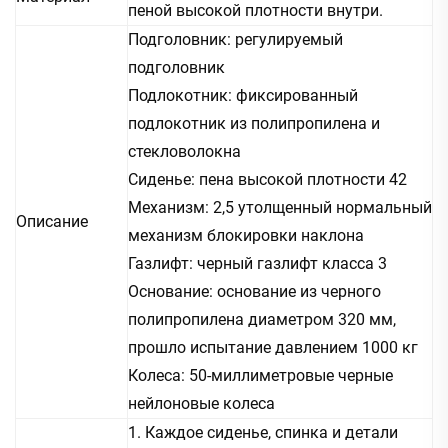
пеной высокой плотности внутри.
Подголовник: регулируемый
подголовник
Подлокотник: фиксированный
подлокотник из полипропилена и
стекловолокна
Сиденье: пена высокой плотности 42
Механизм: 2,5 утолщенный нормальный
Описание
механизм блокировки наклона
Газлифт: черный газлифт класса 3
Основание: основание из черного
полипропилена диаметром 320 мм,
прошло испытание давлением 1000 кг
Колеса: 50-миллиметровые черные
нейлоновые колеса
1. Каждое сиденье, спинка и детали