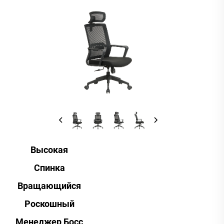
Высокая
Спинка
Вращающийся
Роскошный
Менеджер Босс