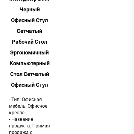
Черный
Офисный Стул
Сетчатый
Рабочий Стол
Эргономичный
Компьютерный
Стол Сетчатый
Офисный Стул
- Тип: Офисная
мебель, Офисное
кресло
- Название
продукта: Прямая
продажа с