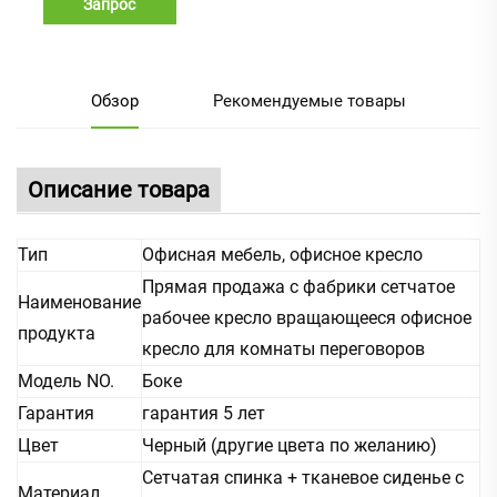
Запрос
Обзор
Рекомендуемые товары
Описание товара
Тип
Офисная мебель, офисное кресло
Прямая продажа с фабрики сетчатое
Наименование
рабочее кресло вращающееся офисное
продукта
кресло для комнаты переговоров
Модель NO.
Боке
Гарантия
гарантия 5 лет
Цвет
Черный (другие цвета по желанию)
Сетчатая спинка + тканевое сиденье с
Материал