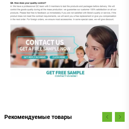
Рекомендуемые товары