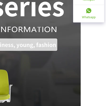
Whatsapp