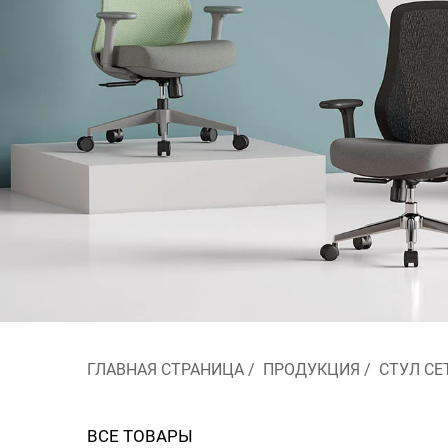
ГЛАВНАЯ СТРАНИЦА
/
ПРОДУКЦИЯ
/
СТУЛ С
ВСЕ ТОВАРЫ