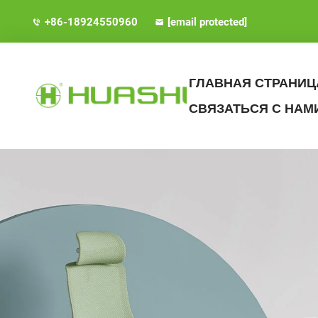
+86-18924550960
[email protected]
ГЛАВНАЯ СТРАНИЦ
СВЯЗАТЬСЯ С НАМ