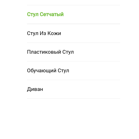
Стул Сетчатый
Стул Из Кожи
Пластиковый Стул
Обучающий Стул
Диван