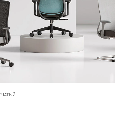
ЕТЧАТЫЙ