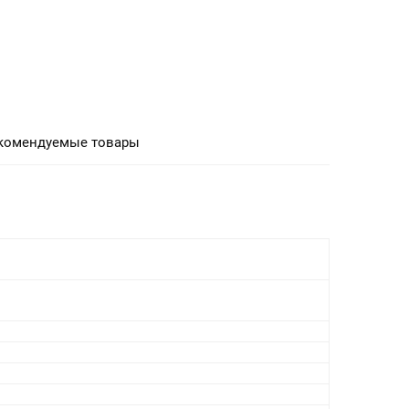
комендуемые товары