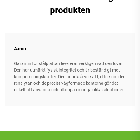
produkten
Aaron
Garantin för stålplattan levererar verkligen vad den lovar.
Den har utmärkt fysisk integritet och är beständigt mot
komprimeringskrafter. Den är också versatil, eftersom den
rena ytan och de precist vågformade kanterna gör det
enkelt att använda och tillämpa i många olika situationer.