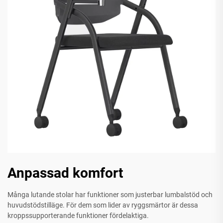
Anpassad komfort
Många lutande stolar har funktioner som justerbar lumbalstöd och
huvudstödstilläge. För dem som lider av ryggsmärtor är dessa
kroppssupporterande funktioner fördelaktiga.