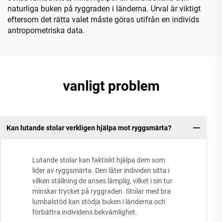
naturliga buken på ryggraden i länderna. Urval är viktigt
eftersom det rätta valet måste göras utifrån en individs
antropometriska data.
vanligt problem
Kan lutande stolar verkligen hjälpa mot ryggsmärta?
Lutande stolar kan faktiskt hjälpa dem som
lider av ryggsmärta. Den låter individen sitta i
vilken ställning de anses lämplig, vilket i sin tur
minskar trycket på ryggraden. Stolar med bra
lumbalstöd kan stödja buken i länderna och
förbättra individens bekvämlighet.