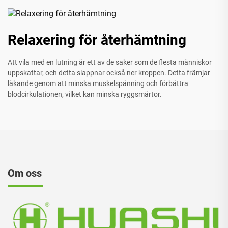
Relaxering för återhämtning
Att vila med en lutning är ett av de saker som de flesta människor
uppskattar, och detta slappnar också ner kroppen. Detta främjar
läkande genom att minska muskelspänning och förbättra
blodcirkulationen, vilket kan minska ryggsmärtor.
Om oss