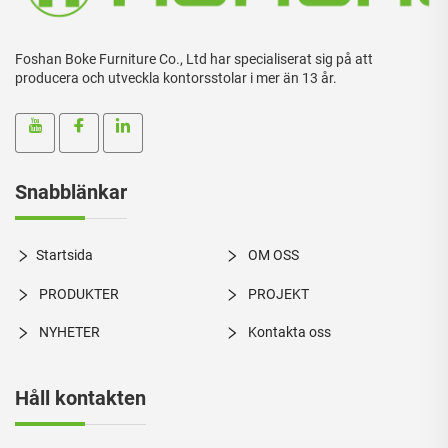
Foshan Boke Furniture Co., Ltd har specialiserat sig på att
producera och utveckla kontorsstolar i mer än 13 år.
Snabblänkar
Startsida
OM OSS
PRODUKTER
PROJEKT
NYHETER
Kontakta oss
Håll kontakten