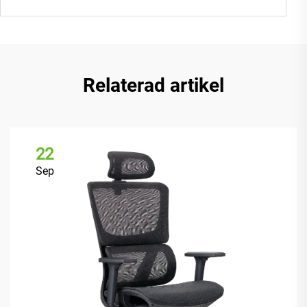
Relaterad artikel
22
Sep