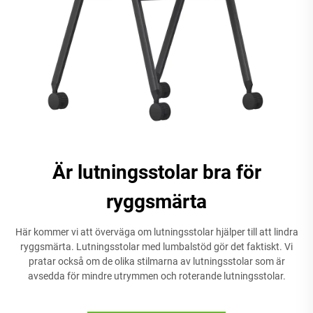
Är lutningsstolar bra för
ryggsmärta
Här kommer vi att överväga om lutningsstolar hjälper till att lindra
ryggsmärta. Lutningsstolar med lumbalstöd gör det faktiskt. Vi
pratar också om de olika stilmarna av lutningsstolar som är
avsedda för mindre utrymmen och roterande lutningsstolar.