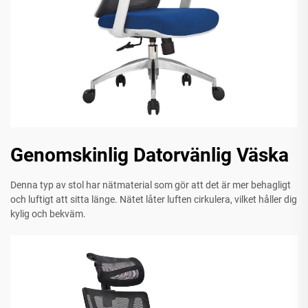
Genomskinlig Datorvänlig Väska
Denna typ av stol har nätmaterial som gör att det är mer behagligt
och luftigt att sitta länge. Nätet låter luften cirkulera, vilket håller dig
kylig och bekväm.