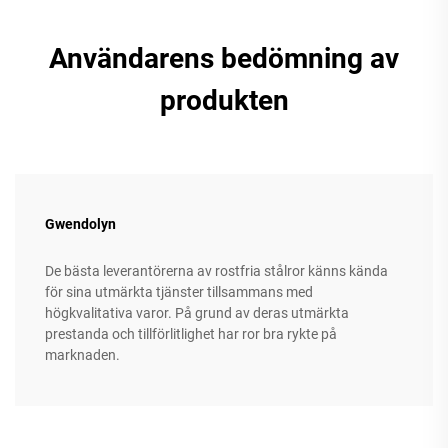
Användarens bedömning av
produkten
Gwendolyn
De bästa leverantörerna av rostfria stålror känns kända
för sina utmärkta tjänster tillsammans med
högkvalitativa varor. På grund av deras utmärkta
prestanda och tillförlitlighet har ror bra rykte på
marknaden.