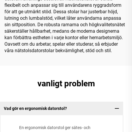
flexibelt och anpassar sig till användarens ryggradsform
för att ge utmärkt stöd. Dessa stolar har justerbar höjd,
lutning och lumbalstöd, vilket låter användarna anpassa
sin sittposition. De robusta ramarna och högkvalitetsnätet
säkerställer hållbarhet, medans de moderna designerna
kan förbättra estheten i varje kontor eller hemarbetsmiljö.
Oavsett om du arbetar, spelar eller studerar, så erbjuder
våra nätstolsdatorstolar bekvämlighet, stöd och stil.
vanligt problem
Vad gör en ergonomisk datorstol?
En ergonomisk datorstol ger sätes- och