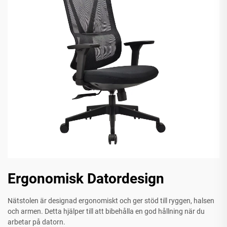
Ergonomisk Datordesign
Nätstolen är designad ergonomiskt och ger stöd till ryggen, halsen
och armen. Detta hjälper till att bibehålla en god hållning när du
arbetar på datorn.