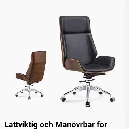
Lättviktig och Manövrbar för