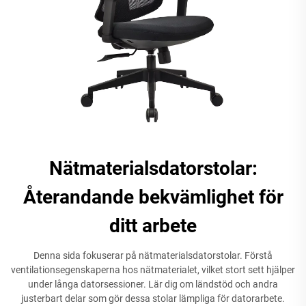
Nätmaterialsdatorstolar:
Återandande bekvämlighet för
ditt arbete
Denna sida fokuserar på nätmaterialsdatorstolar. Förstå
ventilationsegenskaperna hos nätmaterialet, vilket stort sett hjälper
under långa datorsessioner. Lär dig om ländstöd och andra
justerbart delar som gör dessa stolar lämpliga för datorarbete.