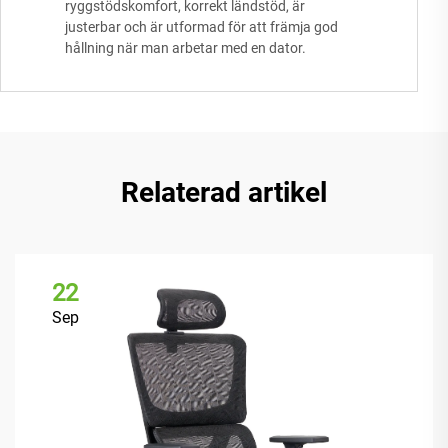
ryggstödskomfort, korrekt ländstöd, är
justerbar och är utformad för att främja god
hållning när man arbetar med en dator.
Relaterad artikel
22
Sep