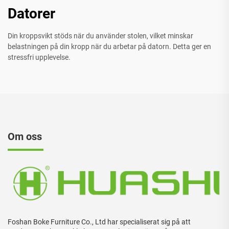
Datorer
Din kroppsvikt stöds när du använder stolen, vilket minskar
belastningen på din kropp när du arbetar på datorn. Detta ger en
stressfri upplevelse.
Om oss
Foshan Boke Furniture Co., Ltd har specialiserat sig på att