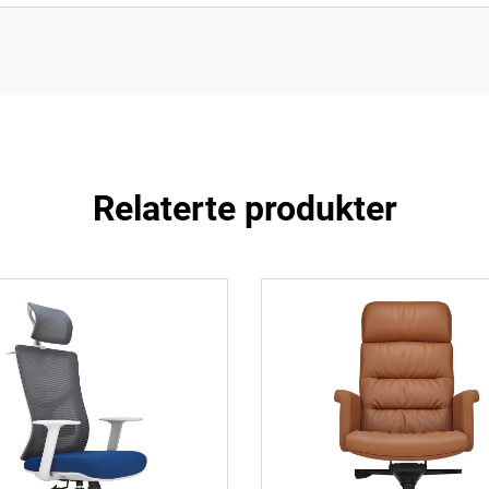
Relaterte produkter