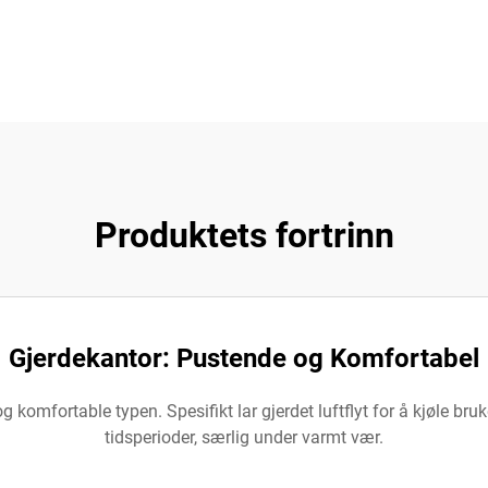
Produktets fortrinn
Gjerdekantor: Pustende og Komfortabel
 komfortable typen. Spesifikt lar gjerdet luftflyt for å kjøle b
tidsperioder, særlig under varmt vær.