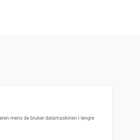
rukeren mens de bruker datamaskinen i lengre