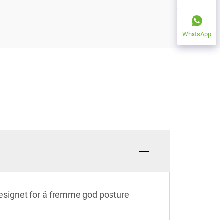
WhatsApp
 designet for å fremme god posture