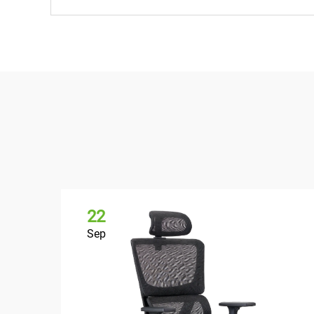
22
Sep