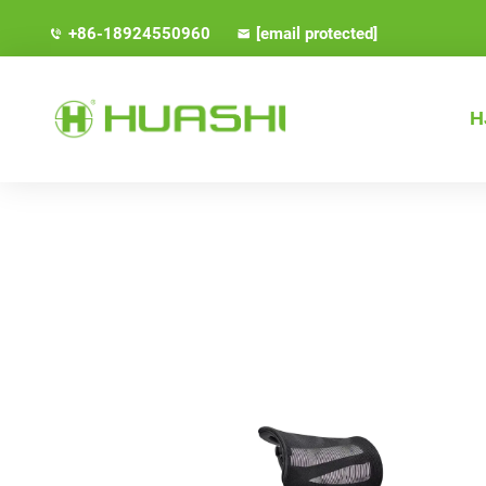
+86-18924550960
[email protected]
H