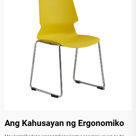
Ang Kahusayan ng Ergonomiko