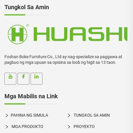
Tungkol Sa Amin
Foshan Boke Furniture Co., Ltd ay nag-specialize sa paggawa at
pagbuo ng mga upuan sa opisina sa loob ng higit sa 13 taon.
Mga Mabilis na Link
PAHINA NG SIMULA
TUNGKOL SA AMIN
MGA PRODUKTO
PROYEKTO