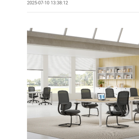
2025-07-10 13:38:12