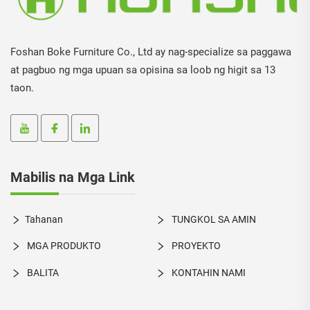
Foshan Boke Furniture Co., Ltd ay nag-specialize sa paggawa
at pagbuo ng mga upuan sa opisina sa loob ng higit sa 13
taon.
Mabilis na Mga Link
Tahanan
TUNGKOL SA AMIN
MGA PRODUKTO
PROYEKTO
BALITA
KONTAHIN NAMI