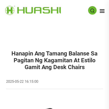
Hanapin Ang Tamang Balanse Sa
Pagitan Ng Kagamitan At Estilo
Gamit Ang Desk Chairs
2025-05-22 16:15:00