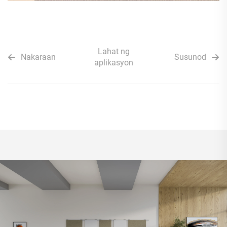
Lahat ng
Nakaraan
Susunod
aplikasyon