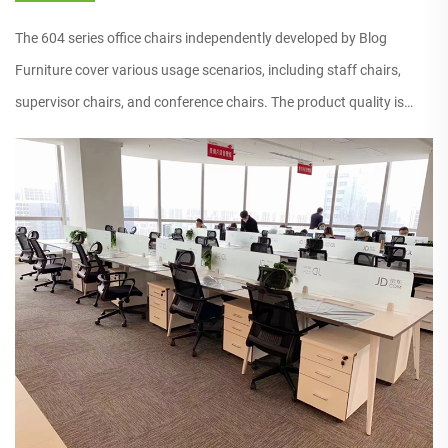
The 604 series office chairs independently developed by Blog
Furniture cover various usage scenarios, including staff chairs,
supervisor chairs, and conference chairs. The product quality is
excellent and the warranty is 5 years. Suitable for office ...