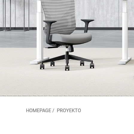
HOMEPAGE
/
PROYEKTO