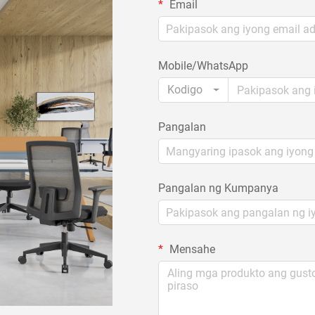
Email
Mobile/WhatsApp
Kodigo
Pangalan
Pangalan ng Kumpanya
Mensahe