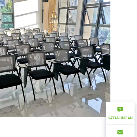
KATANUNGAN