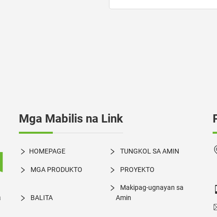
Mga Mabilis na Link
HOMEPAGE
TUNGKOL SA AMIN
MGA PRODUKTO
PROYEKTO
Makipag-ugnayan sa
a
BALITA
Amin