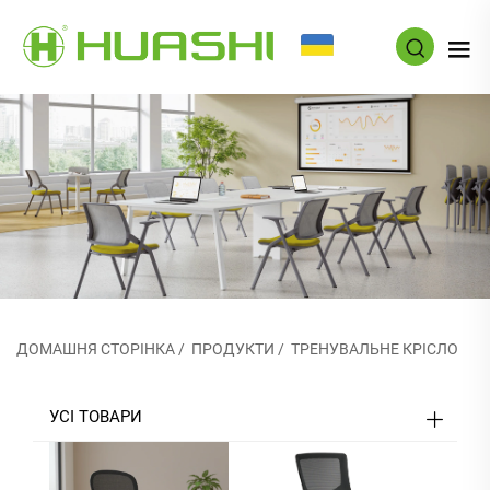
UK
ДОМАШНЯ СТОРІНКА
/
ПРОДУКТИ
/
ТРЕНУВАЛЬНЕ КРІСЛО
УСІ ТОВАРИ