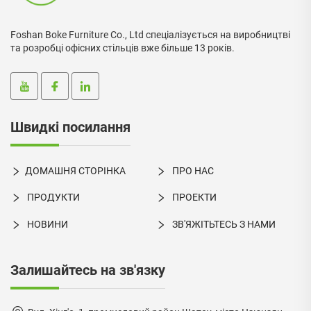
Foshan Boke Furniture Co., Ltd спеціалізується на виробництві
та розробці офісних стільців вже більше 13 років.
Швидкі посилання
ДОМАШНЯ СТОРІНКА
ПРО НАС
ПРОДУКТИ
ПРОЕКТИ
НОВИНИ
ЗВ'ЯЖІТЬТЕСЬ З НАМИ
Залишайтесь на зв'язку