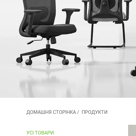
ДОМАШНЯ СТОРІНКА
/
ПРОДУКТИ
УСІ ТОВАРИ