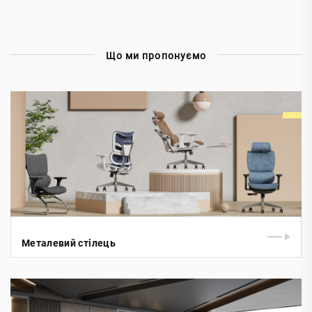
Що ми пропонуємо
Металевий стілець