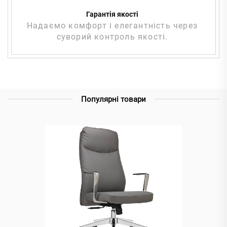
Гарантія якості
Надаємо комфорт і елегантність через
суворий контроль якості.
Популярні товари