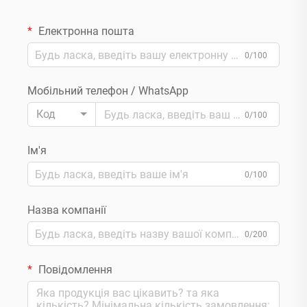
Електронна пошта
0/100
Мобільний телефон / WhatsApp
Код
0/100
Ім'я
0/100
Назва компанії
0/200
Повідомлення