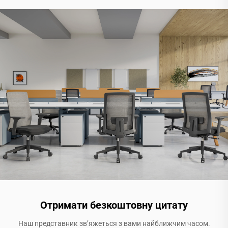
Отримати безкоштовну цитату
Наш представник зв’яжеться з вами найближчим часом.