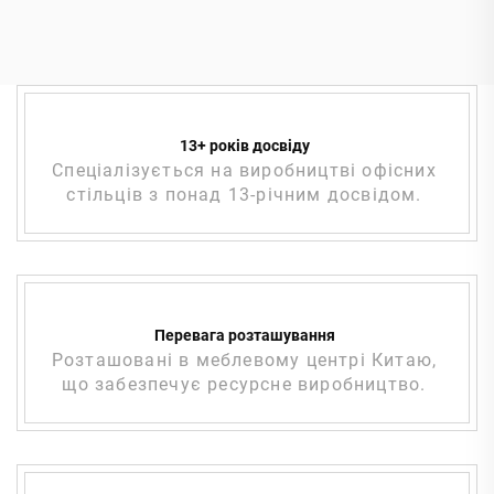
13+ років досвіду
Спеціалізується на виробництві офісних
стільців з понад 13-річним досвідом.
Перевага розташування
Розташовані в меблевому центрі Китаю,
що забезпечує ресурсне виробництво.