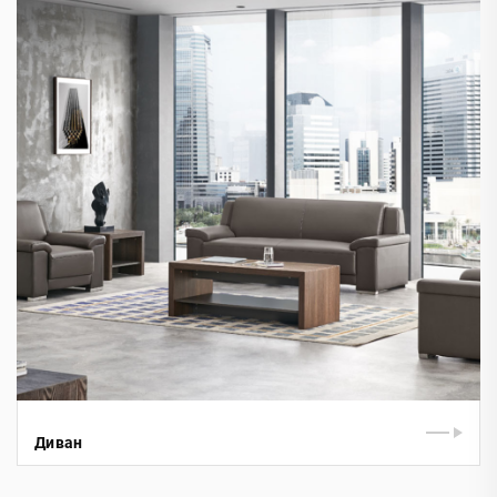
Диван