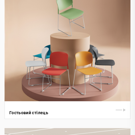
Гостьовий стілець