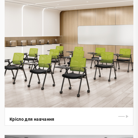
Крісло для навчання