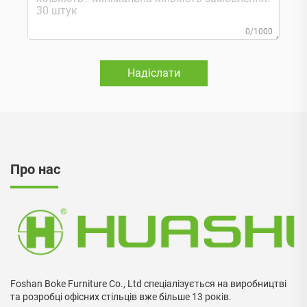
0/1000
Надіслати
Про нас
Foshan Boke Furniture Co., Ltd спеціалізується на виробництві
та розробці офісних стільців вже більше 13 років.