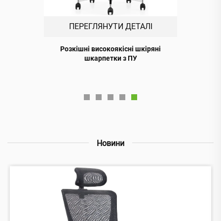
ПЕРЕГЛЯНУТИ ДЕТАЛІ
Розкішні високоякісні шкіряні
шкарпетки з ПУ
Новини