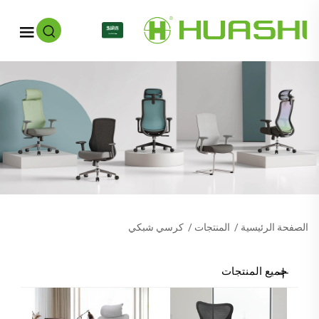
AR
الصفحة الرئيسية
/
المنتجات
/
كرسي شبكي
جميع المنتجات