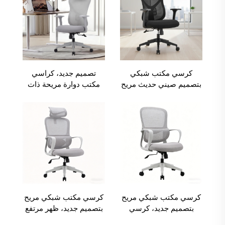
كرسي مكتب شبكي
تصميم جديد، كراسي
بتصميم صيني حديث مريح
مكتب دوارة مريحة ذات
للكمبيوتر، طقم طاولة
ظهر مرتفع، بيع بالجملة
وكرسي مكتبي.
من المصنع، كرسي
كمبيوتر عصري، كراسي
مكتب
كرسي مكتب شبكي مريح
كرسي مكتب شبكي مريح
بتصميم جديد، كرسي
بتصميم جديد، ظهر مرتفع
مكتب عصري قابل
قابل للتعديل، مناسب