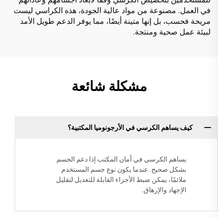
في العمل. مصنوعة من مواد عالية الجودة، هذه الكراسي ليست
مريحة فحسب، بل إنها متينة أيضًا، مما يوفر الدعم طويل الأمد
لبيئة عمل صحية ومنتجة.
مشكلة شائعة
كيف يساهم الكرسي في الأرجونوميا المكتبية؟
يساهم الكرسي في أمان المكتب إذا دعم الجسم
بشكل صحيح. عندما يكون نوع جسم المستخدم
ملائمًا، يمكن ضبط الأجزاء القابلة للتعديل لتقليل
الإجهاد والإرهاق.