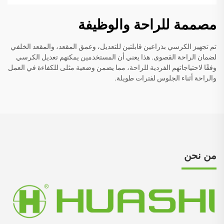
مصممة للراحة والوظيفة
تم تجهيز الكرسي بذراعين قابلتين للتعديل، وعمق المقعد، والمقعد الخلفي
لضمان الراحة القصوى. هذا يعني أن المستخدمين يمكنهم تعديل الكرسي
وفقًا لاحتياجاتهم الفردية للراحة، مما يضمن وضعية مثلى للكفاءة في العمل
والراحة أثناء الجلوس لفترات طويلة.
من نحن