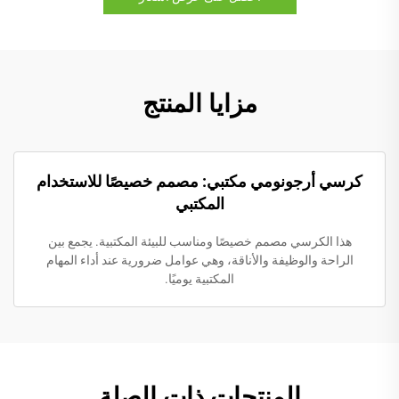
مزايا المنتج
كرسي أرجونومي مكتبي: مصمم خصيصًا للاستخدام
المكتبي
هذا الكرسي مصمم خصيصًا ومناسب للبيئة المكتبية. يجمع بين
الراحة والوظيفة والأناقة، وهي عوامل ضرورية عند أداء المهام
المكتبية يوميًا.
المنتجات ذات الصلة