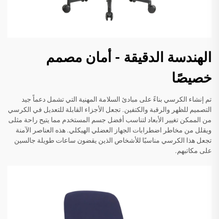
الهندسة الدقيقة - أمان مصمم
خصيصًا
تم إنشاء الكرسي بناءً على مبادئ السلامة المهنية التي تشمل دعماً جيد
التصميم للظهر والرقبة والكتفين. تجعل الأجزاء القابلة للتعديل في الكرسي
من الممكن تغيير الأبعاد لتناسب أفضل جسم المستخدم مما يتيح راحة مثلى
ويقلل من مخاطر اضطرابات الجهاز العضلي الهيكلي. هذه العناصر الآمنة
تجعل هذا الكرسي مناسبًا للأشخاص الذين يقضون ساعات طويلة جالسين
على مكاتبهم.