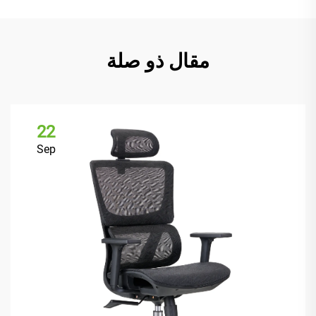
مقال ذو صلة
22
Sep