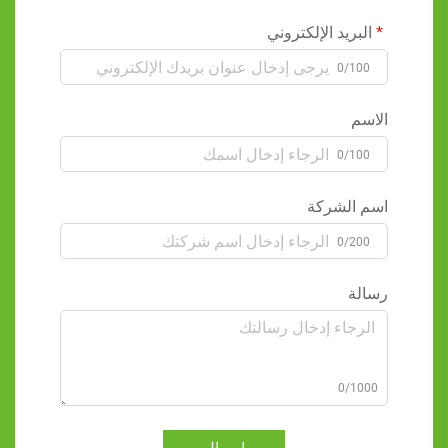
البريد الإلكتروني
0/100
الاسم
0/100
اسم الشركة
0/200
رسالة
0/1000