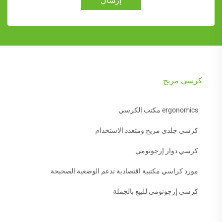
إرسال
كرسي مريح
ergonomics مكتب الكرسي
كرسي جلدي مريح ومتعدد الاستخدام
كرسي دوار إرجونومي
مورد كراسي مكتبية اقتصادية تدعم الوضعية الصحيحة
كرسي إرجونومي للبيع بالجملة