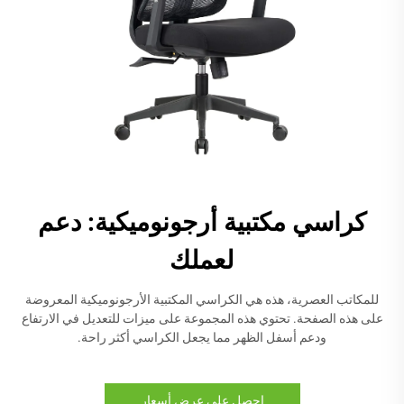
كراسي مكتبية أرجونوميكية: دعم
لعملك
للمكاتب العصرية، هذه هي الكراسي المكتبية الأرجونوميكية المعروضة
على هذه الصفحة. تحتوي هذه المجموعة على ميزات للتعديل في الارتفاع
ودعم أسفل الظهر مما يجعل الكراسي أكثر راحة.
احصل على عرض أسعار