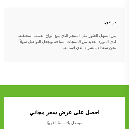
براندون
من السهل العثور على المتجر الذي يبيع ألواح الصلب المغلفنة.
لدى المورد العديد من المنتجات المتاحة ويجعل التواصل سهلاً.
نحن سعداء بالشراء الذي قمنا به.
احصل على عرض سعر مجاني
سيتصل بك ممثلنا قريبًا.