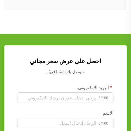
احصل على عرض سعر مجاني
سيتصل بك ممثلنا قريبًا.
البريد الإلكتروني
0/100
الاسم
0/100