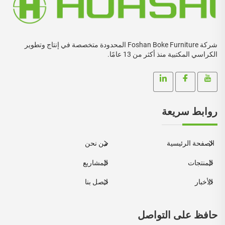
شركة Foshan Boke Furniture المحدودة متخصصة في إنتاج وتطوير
الكراسي المكتبية منذ أكثر من 13 عامًا.
روابط سريعة
الصفحة الرئيسية
من نحن
المنتجات
المشاريع
الأخبار
اتصل بنا
حافظ على التواصل