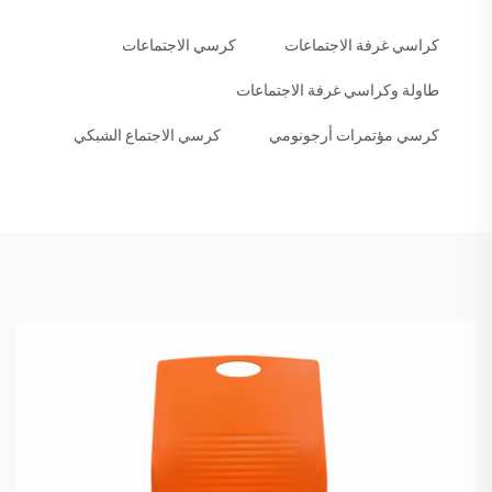
كراسي غرفة الاجتماعات
كرسي الاجتماعات
طاولة وكراسي غرفة الاجتماعات
كرسي مؤتمرات أرجونومي
كرسي الاجتماع الشبكي