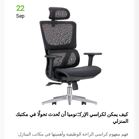
22
Sep
كيف يمكن لكراسي الإرゴنوميا أن تُحدث تحولًا في مكتبك
المنزلي
فهم مفهوم كراسي الراحة الوظيفية وأهميتها في مكاتب المنازل: