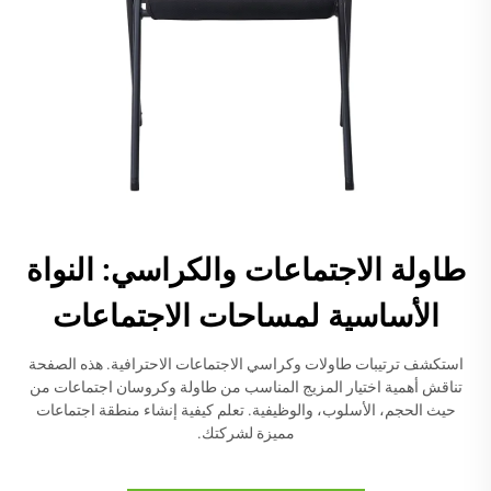
طاولة الاجتماعات والكراسي: النواة
الأساسية لمساحات الاجتماعات
استكشف ترتيبات طاولات وكراسي الاجتماعات الاحترافية. هذه الصفحة
تناقش أهمية اختيار المزيج المناسب من طاولة وكروسان اجتماعات من
حيث الحجم، الأسلوب، والوظيفية. تعلم كيفية إنشاء منطقة اجتماعات
مميزة لشركتك.