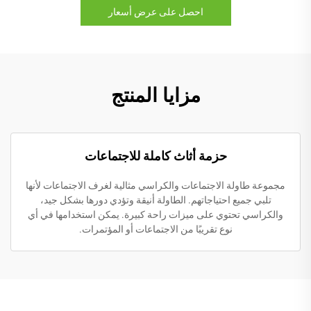
احصل على عرض أسعار
مزايا المنتج
حزمة أثاث كاملة للاجتماعات
مجموعة طاولة الاجتماعات والكراسي مثالية لغرف الاجتماعات لأنها
تلبي جميع احتياجاتهم. الطاولة أنيقة وتؤدي دورها بشكل جيد،
والكراسي تحتوي على ميزات راحة كبيرة. يمكن استخدامها في أي
نوع تقريبًا من الاجتماعات أو المؤتمرات.