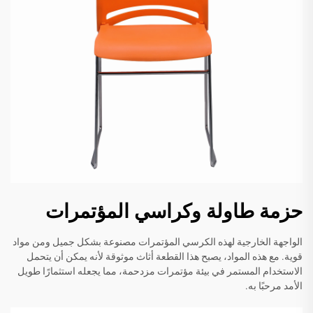
حزمة طاولة وكراسي المؤتمرات
الواجهة الخارجية لهذه الكرسي المؤتمرات مصنوعة بشكل جميل ومن مواد
قوية. مع هذه المواد، يصبح هذا القطعة أثاث موثوقة لأنه يمكن أن يتحمل
الاستخدام المستمر في بيئة مؤتمرات مزدحمة، مما يجعله استثمارًا طويل
الأمد مرحبًا به.