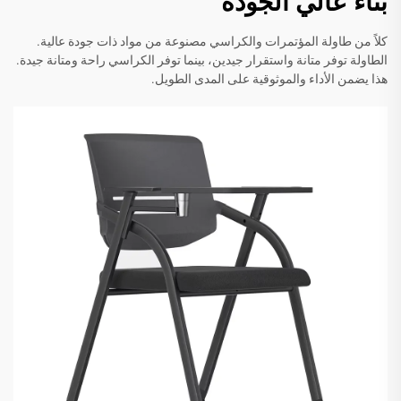
بناء عالي الجودة
كلاً من طاولة المؤتمرات والكراسي مصنوعة من مواد ذات جودة عالية.
الطاولة توفر متانة واستقرار جيدين، بينما توفر الكراسي راحة ومتانة جيدة.
هذا يضمن الأداء والموثوقية على المدى الطويل.