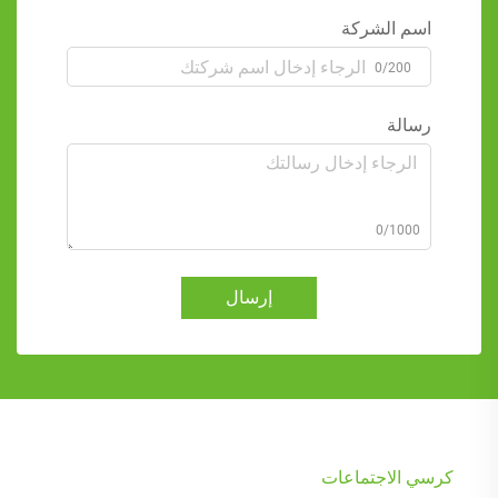
اسم الشركة
0/200
رسالة
0/1000
إرسال
كرسي الاجتماعات