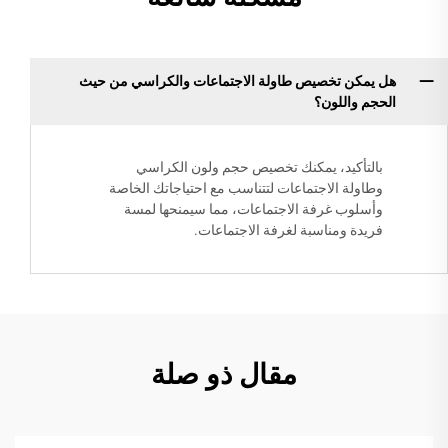
هل يمكن تخصيص طاولة الاجتماعات والكراسي من حيث
الحجم واللون؟
بالتأكيد، يمكنك تخصيص حجم ولون الكراسي
وطاولة الاجتماعات لتتناسب مع احتياجاتك الخاصة
وأسلوب غرفة الاجتماعات، مما سيمنحها لمسة
فريدة ومناسبة لغرفة الاجتماعات.
مقال ذو صلة