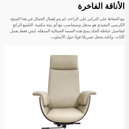
الأناقة الفاخرة
مع الحفاظ على التركيز على الراحة، لم يتم إهمال الجمال في هذا المنتج،
الكرسي التنفيذي هو مذهل وسيتناسب مع أي بيئة مكتبية. التلميع الرائع
لتفاصيل خياطة الجلد يمنح هذه السمة الجمالية المذهلة. ليس فقط يعمل
كأثاث، ولكنه يجعل تصريحًا قويًا حول الأسلوب.