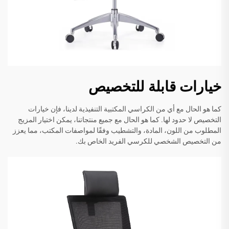
خيارات قابلة للتخصيص
كما هو الحال مع أي من الكراسي المكتبية التنفيذية لدينا، فإن خيارات
التخصيص لا حدود لها. كما هو الحال مع جميع منتجاتنا، يمكن اختيار المزيج
المطلوب من اللون، المادة، والتشطيب وفقًا لمواصفات المكتب، مما يعزز
من التخصيص الشخصي للكرسي الفريد الخاص بك.