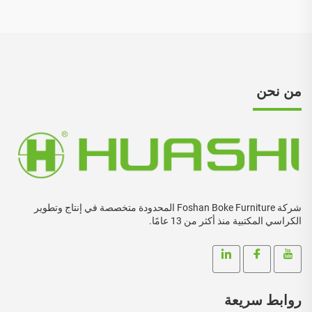
من نحن
شركة Foshan Boke Furniture المحدودة متخصصة في إنتاج وتطوير
الكراسي المكتبية منذ أكثر من 13 عامًا.
روابط سريعة