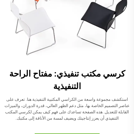
كرسي مكتب تنفيذي: مفتاح الراحة
التنفيذية
استكشف مجموعة واسعة من الكراسي المكتبية التنفيذية هنا. تعرف على
عناصر التصميم الخاصة بها، مثل دعم الظهر العالي، قدرة الدوران، والميزات
القابلة للتعديل. هذه الصفحة تساعدك على فهم كيف يمكن لكرسي المكتب
التنفيذي أن يعزز إنتاجيتك ويضيف لمسة من الأناقة إلى مكتبك.