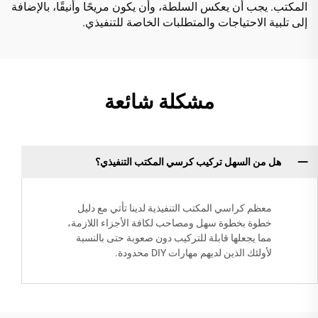
المكتب. يجب أن يعكس السلطة، وأن يكون مريحًا وأنيقًا، بالإضافة
إلى تلبية الاحتياجات والمتطلبات الخاصة للتنفيذي.
مشكلة شائعة
هل من السهل تركيب كرسي المكتب التنفيذي؟
معظم كراسي المكتب التنفيذية لدينا تأتي مع دليل
خطوة بخطوة سهل ومصاحب لكافة الأجزاء اللازمة،
مما يجعلها قابلة للتركيب دون صعوبة حتى بالنسبة
لأولئك الذين لديهم مهارات DIY محدودة.