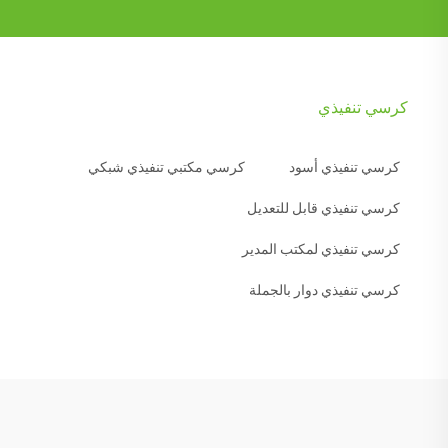
كرسي تنفيذي
كرسي تنفيذي أسود
كرسي مكتبي تنفيذي شبكي
كرسي تنفيذي قابل للتعديل
كرسي تنفيذي لمكتب المدير
كرسي تنفيذي دوار بالجملة