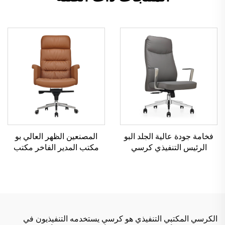
فخامة جودة عالية الجلد البو
المصنعين الظهر العالي بو
الرئيس التنفيذي كرسي
مكتب المدير الفاخر مكتب
مكتبية إرغونومية الكراسي
ومجلس مجموعة رئيسة
المريحة
خشبية جلدية كرسي مكتب
دوار مع قاعدة خشبية
الكرسي المكتبي التنفيذي هو كرسي يستخدمه التنفيذيون في