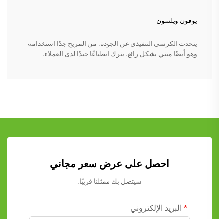
يوفون ويلسون
يتحدث الكرسي التنفيذي عن الجودة. من المريح جدًا استخدامه
وهو أيضًا مبني بشكل رائع. يترك انطباعًا جيدًا لدى العملاء.
احصل على عرض سعر مجاني
سيتصل بك ممثلنا قريبًا.
البريد الإلكتروني