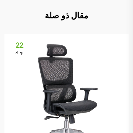
مقال ذو صلة
22
Sep