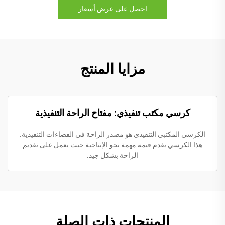
احصل على عرض أسعار
مزايا المنتج
كرسي مكتب تنفيذي: مفتاح الراحة التنفيذية
الكرسي المكتبي التنفيذي هو مصدر الراحة في الفضاءات التنفيذية.
هذا الكرسي يقدم قيمة مهمة نحو الإنتاجية حيث يعمل على تقديم
الراحة بشكل جيد.
المنتجات ذات الصلة