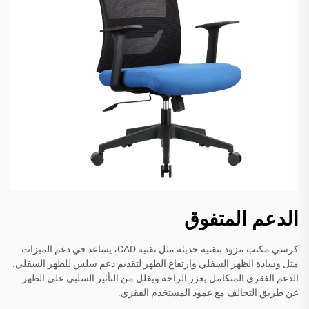
الدعم المتفوق
كرسي مكتب مزود بتقنية حديثة مثل تقنية CAD، يساعد في دعم الميزات
مثل وسادة الظهر السفلي وارتفاع الظهر لتقديم دعم سلس للظهر السفلي.
الدعم الفقري المتكامل يعزز الراحة ويقلل من التأثير السلبي على الظهر
عن طريق التحالف مع عمود المستخدم الفقري.