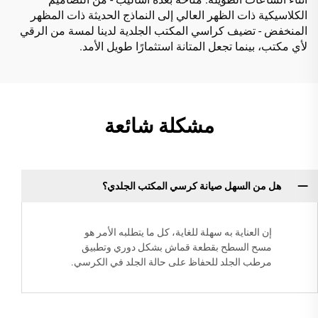
الكلاسيكية ذات الظهر العالي إلى النماذج الحديثة ذات المظهر
المنخفض - تضيف كراسي المكتب الجلدية لدينا لمسة من الرقي
لأي مكتب، بينما تجعل المتانة استثمارًا طويل الأمد.
مشكلة شائعة
هل من السهل صيانة كرسي المكتب الجلدي؟
إن العناية به سهلة للغاية، كل ما يتطلبه الأمر هو
مسح السطح بقطعة قماش بشكل دوري وتطبيق
مرطب الجلد للحفاظ على حالة الجلد في الكرسي.