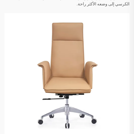
الكرسي إلى وضعه الأكثر راحة.