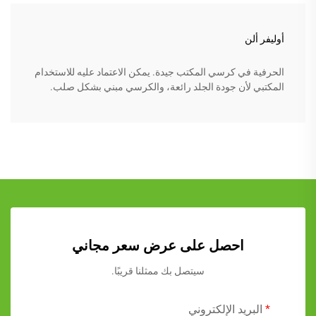
أوليفر ألن
الحرفية في كرسي المكتب جيدة. يمكن الاعتماد عليه للاستخدام
المكتبي لأن جودة الجلد رائعة، والكرسي مبني بشكل صلب.
احصل على عرض سعر مجاني
سيتصل بك ممثلنا قريبًا.
البريد الإلكتروني