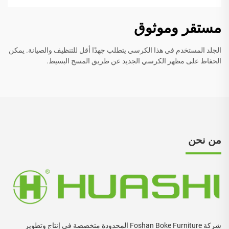
مستقر وموثوق
الجلد المستخدم في هذا الكرسي يتطلب جهدًا أقل للتنظيف والصيانة. يمكن
الحفاظ على مظهر الكرسي الجديد عن طريق المسح البسيط.
من نحن
شركة Foshan Boke Furniture المحدودة متخصصة في إنتاج وتطوير