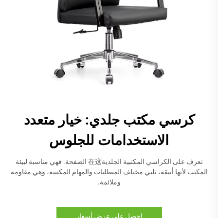
كرسي مكتب جلدي: خيار متعدد
الاستخدامات للجلوس
تعرف على الكراسي المكتبية الجلدية在这 الصفحة. فهي مناسبة لبيئة
المكتب لأنها أنيقة، تلبي مختلف المتطلبات والمهام المكتبية، وهي مقاومة
وملائمة.
احصل على عرض أسعار