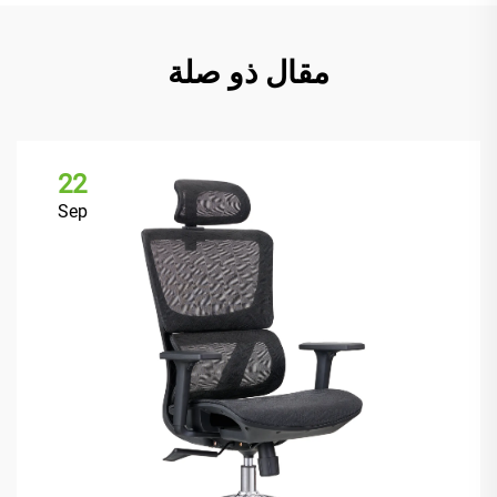
مقال ذو صلة
22
Sep