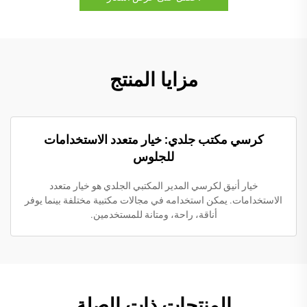
مزايا المنتج
كرسي مكتب جلدي: خيار متعدد الاستخدامات
للجلوس
خيار أنيق لكرسي المدير المكتبي الجلدي هو خيار متعدد
الاستخدامات. يمكن استخدامه في مجالات مكتبية مختلفة بينما يوفر
أناقة، راحة، ومتانة للمستخدمين.
المنتجات ذات الصلة