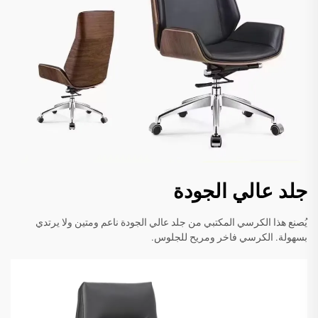
جلد عالي الجودة
يُصنع هذا الكرسي المكتبي من جلد عالي الجودة ناعم ومتين ولا يرتدي
بسهولة. الكرسي فاخر ومريح للجلوس.