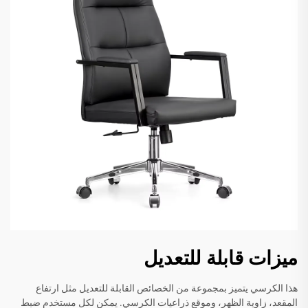
ميزات قابلة للتعديل
هذا الكرسي يتميز بمجموعة من الخصائص القابلة للتعديل مثل ارتفاع
المقعد، زاوية الظهر، وموقع ذراعيات الكرسي. يمكن لكل مستخدم ضبط