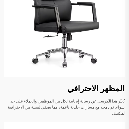
المظهر الاحترافي
يُعبّر هذا الكرسي عن رسالة إيجابية لكل من الموظفين والعملاء على حد
سواء. تم دمجه مع مسارات جلدية ناعمة، مما يضفي لمسة من الاحترافية
لمكتبك.