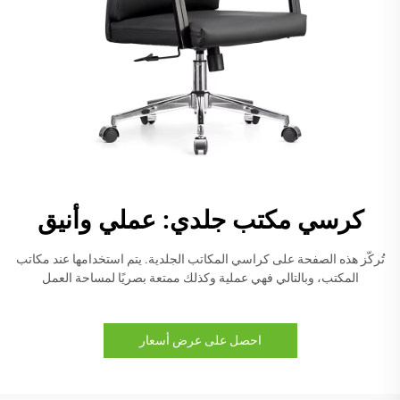
كرسي مكتب جلدي: عملي وأنيق
تُركّز هذه الصفحة على كراسي المكاتب الجلدية. يتم استخدامها عند مكاتب
المكتب، وبالتالي فهي عملية وكذلك ممتعة بصريًا لمساحة العمل
احصل على عرض أسعار