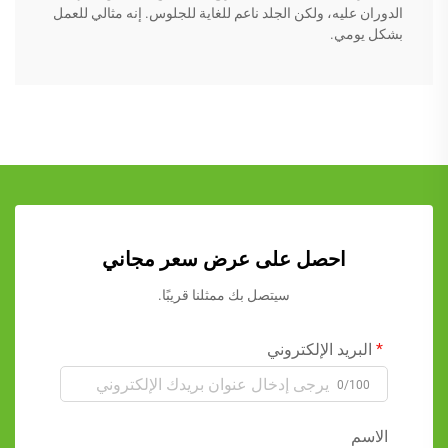
الدوران عليه، ولكن الجلد ناعم للغاية للجلوس. إنه مثالي للعمل
بشكل يومي.
احصل على عرض سعر مجاني
سيتصل بك ممثلنا قريبًا.
البريد الإلكتروني
0/100
الاسم