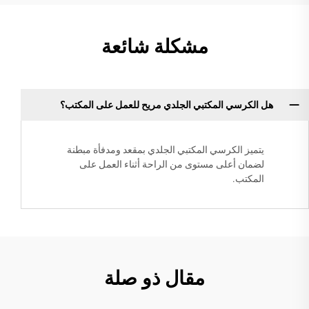
مشكلة شائعة
هل الكرسي المكتبي الجلدي مريح للعمل على المكتب؟
يتميز الكرسي المكتبي الجلدي بمقعد ومدفأة مبطنة
لضمان أعلى مستوى من الراحة أثناء العمل على
المكتب.
مقال ذو صلة