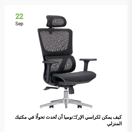
22
Sep
كيف يمكن لكراسي الإرゴنوميا أن تُحدث تحولًا في مكتبك
المنزلي