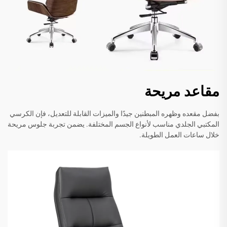
مقاعد مريحة
بفضل مقعده وظهره المبطنين جيدًا والميزات القابلة للتعديل، فإن الكرسي
المكتبي الجلدي مناسب لأنواع الجسم المختلفة. يضمن تجربة جلوس مريحة
خلال ساعات العمل الطويلة.