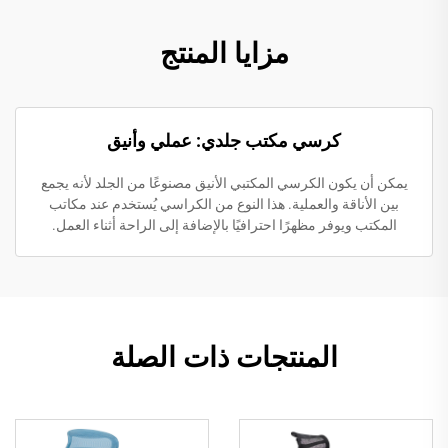
مزايا المنتج
كرسي مكتب جلدي: عملي وأنيق
يمكن أن يكون الكرسي المكتبي الأنيق مصنوعًا من الجلد لأنه يجمع
بين الأناقة والعملية. هذا النوع من الكراسي يُستخدم عند مكاتب
المكتب ويوفر مظهرًا احترافيًا بالإضافة إلى الراحة أثناء العمل.
المنتجات ذات الصلة