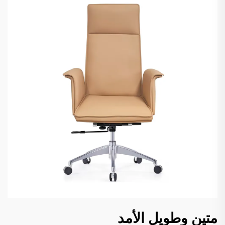
متين وطويل الأمد