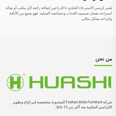
يُعتبر كرسي الاسترخاء الجلدي ذا الذراعين إضافة رائعة لأي مكتب أو صالة
استراحة بفضل تصميمه الجذاب وخصائصه العملية. فهو يجمع بين الأناقة
والراحة بشكل مثالي.
من نحن
شركة Foshan Boke Furniture المحدودة متخصصة في إنتاج وتطوير
الكراسي المكتبية منذ أكثر من 13 عامًا.