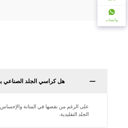
واتساب
هل كراسي الجلد الصناعي ب
على الرغم من نقصها في المتانة والإحساس 
الجلد التقليدية.