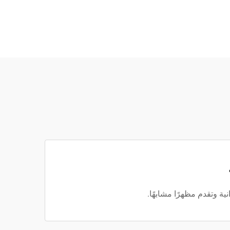
ة وتقدم مظهرًا مشابهًا.