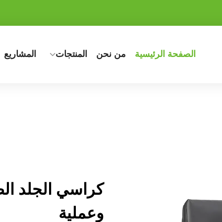
الصفحة الرئيسية
من نحن
المنتجات
المشاريع
كراسي الجلد الص
وعملية