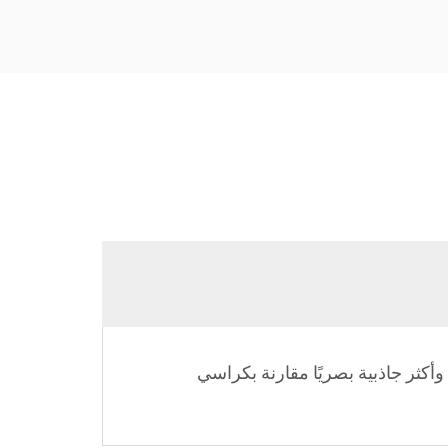
كثر جاذبية بصريًا مقارنة بكراسي