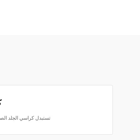
ك
تستبدل كراسي الجلد الصنا