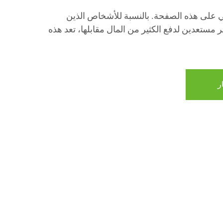
على هذه الصفحة. بالنسبة للأشخاص الذين
 مستعدين لدفع الكثير من المال مقابلها، تعد هذه
ر