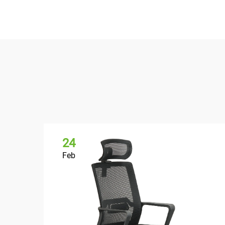
24
Feb