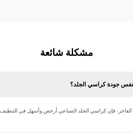
مشكلة شائعة
نفس جودة كراسي الجلد؟
الفاخر، فإن كراسي الجلد الصناعي أرخص وأسهل في التنظيف وأ