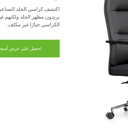
اكتشف كراسي الجلد الصناعي 
يريدون مظهر الجلد ولكنهم غير
الكراسي خيارًا غير مكلف.
احصل على عرض أسعا