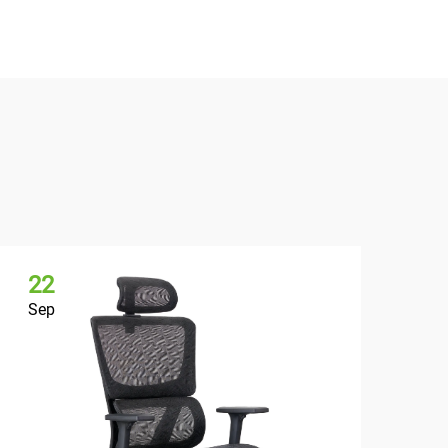
22
Sep