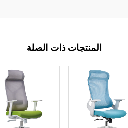
المنتجات ذات الصلة