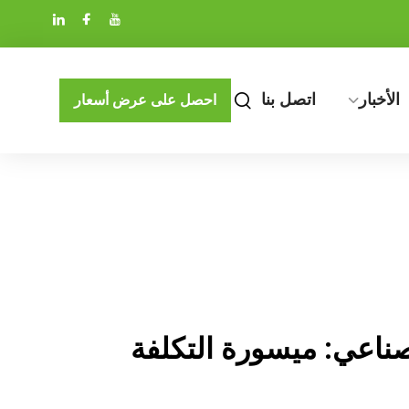
الأخبار
اتصل بنا
احصل على عرض أسعار
ناعي: ميسورة التكلفة