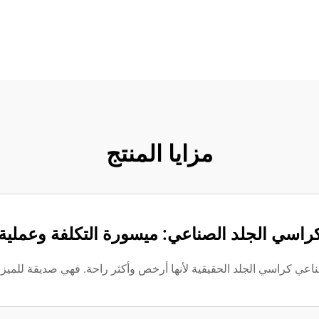
مزايا المنتج
راسي الجلد الصناعي: ميسورة التكلفة وعملية
عي كراسي الجلد الحقيقية لأنها أرخص وأكثر راحة. فهي صديقة للميزاني