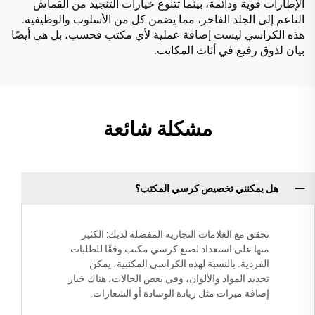
الإطارات قوية ودائمة، بينما تتنوع خيارات التنجيد من القماش
الناعم إلى الجلد الفاخر، مما يضمن كل من الأسلوب والوظيفية.
هذه الكراسي ليست إضافة عملية لأي مكتب فحسب، بل هي أيضًا
بيان لذوق رفيع في أثاث المكاتب.
مشكلة شائعة
هل يمكنني تخصيص كرسي المكتب؟
تحقق مع العلامات التجارية المفضلة لديك: الكثير
منها على استعداد لصنع كرسي مكتب وفقًا للطلبات
الفردية. بالنسبة لهذه الكراسي المكتبية، يمكن
تحديد المواد والألوان، وفي بعض الحالات، هناك خيار
إضافة ميزات مثل زيادة الوسادة أو الشعارات.