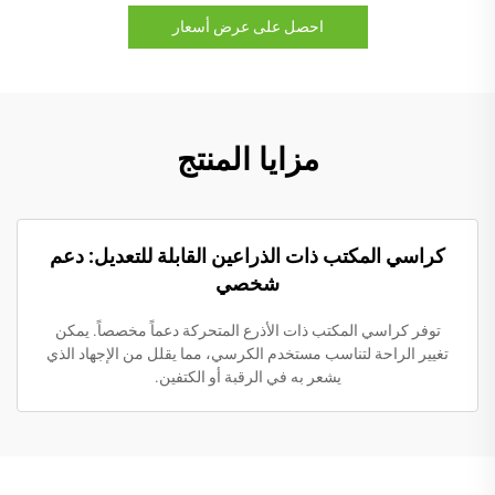
احصل على عرض أسعار
مزايا المنتج
كراسي المكتب ذات الذراعين القابلة للتعديل: دعم
شخصي
توفر كراسي المكتب ذات الأذرع المتحركة دعماً مخصصاً. يمكن
تغيير الراحة لتناسب مستخدم الكرسي، مما يقلل من الإجهاد الذي
يشعر به في الرقبة أو الكتفين.