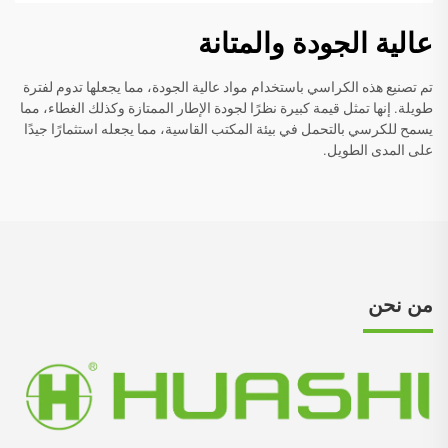
عالية الجودة والمتانة
تم تصنيع هذه الكراسي باستخدام مواد عالية الجودة، مما يجعلها تدوم لفترة
طويلة. إنها تمثل قيمة كبيرة نظرًا لجودة الإطار الممتازة وكذلك الغطاء، مما
يسمح للكرسي بالتحمل في بيئة المكتب القاسية، مما يجعله استثمارًا جيدًا
على المدى الطويل.
من نحن