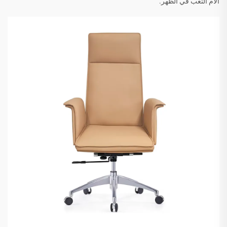
آلام التعب في الظهر.