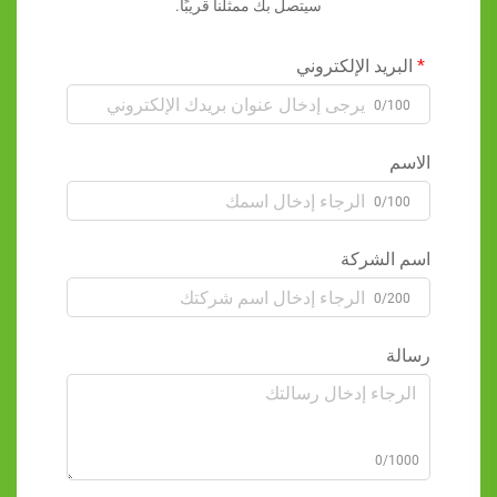
سيتصل بك ممثلنا قريبًا.
البريد الإلكتروني
0/100
الاسم
0/100
اسم الشركة
0/200
رسالة
0/1000