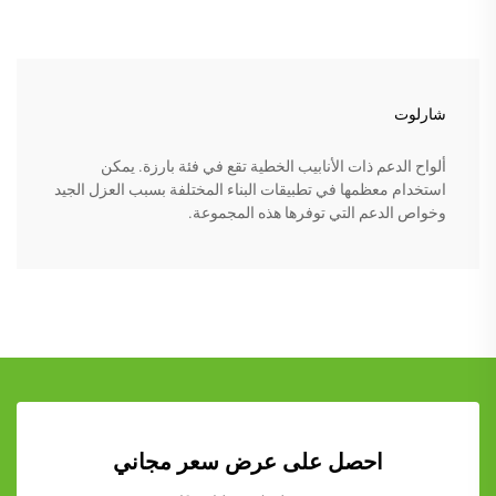
شارلوت
ألواح الدعم ذات الأنابيب الخطية تقع في فئة بارزة. يمكن
استخدام معظمها في تطبيقات البناء المختلفة بسبب العزل الجيد
وخواص الدعم التي توفرها هذه المجموعة.
احصل على عرض سعر مجاني