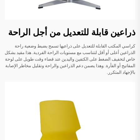
ذراعين قابلة للتعديل من أجل الراحة
كراسي المكتب القابلة للتعديل على ذراعيها تسمح بضبط وضعية راحة
الذراعين أعلى أو أقل لتتناسب مع مستويات الراحة الفردية. هذا مفيد بشكل
خاص لتخفيف الضغط على الكتفين واليدين عند قضاء وقت طويل على لوحة
المفاتيح أو الفأرة. وهذا يضمن دعم الذراعين والراحة وتقليل مخاطر الإصابة
بالإجهاد المتكرر.