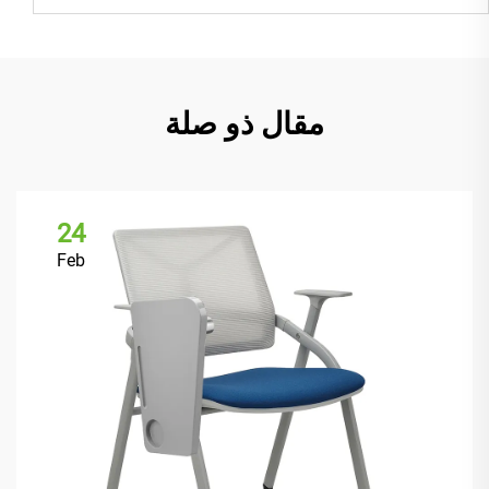
مقال ذو صلة
24
Feb