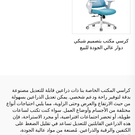
كرسي مكتب بتصميم شبكي
دوار عالي الجودة للبيع
الساخن كرسي إداري
بلاستيكي مريح
كراسي المكتب الخاصة بنا ذات ذراعين قابلة للتعديل مصنوعة
بدقة لتوفير راحة ودعم شخصي. يمكن تعديل الذراعين بسهولة
من حيث الارتفاع والعرض وحتى الزاوية، مما يلبي احتياجات أنواع
مختلفة من الأجسام وأوضاع العمل. سواء كنت تكتب لساعات
طويلة، أو تحضر اجتماعات افتراضية، أو مجرد الاستراحة، فإن
هذه الذراعين القابلتين للتعديل تساعد في تقليل الضغط على
الكتفين والرقبة والذراعين. مُصنعة من مواد عالية الجودة،