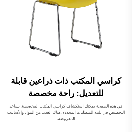
كراسي المكتب ذات ذراعين قابلة
للتعديل: راحة مخصصة
في هذه الصفحة يمكنك استكشاف كراسي المكتب المخصصة. يساعد
التخصيص في تلبية المتطلبات المحددة. هناك العديد من المواد والأساليب
المعروضة.