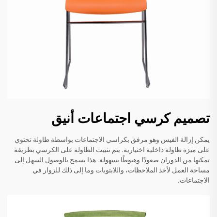
تصميم كرسي اجتماعات أنيق
يمكن إزالة الفيس وهو مرفق بكراسي الاجتماعات بواسطة طاولة تحتوي
على ميزة طاولة داخلية اختيارية. يتم تثبيت الطاولة على الكرسي بطريقة
تمكنها من الدوران صعودًا وهبوطًا بسهولة. هذا يسمح بالوصول السهل إلى
مساحة العمل لأخذ الملاحظات، واللابتوبات وما إلى ذلك للزوار في
الاجتماعات.