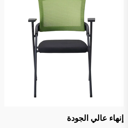
إنهاء عالي الجودة