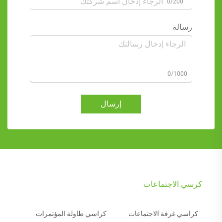
0/200
رسالة
0/1000
إرسال
كرسي الاجتماعات
كراسي غرفة الاجتماعات
كراسي طاولة المؤتمرات