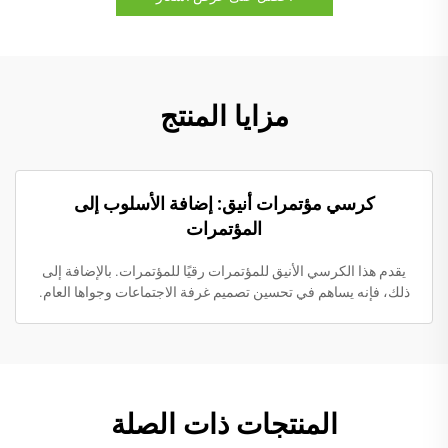
مزايا المنتج
كرسي مؤتمرات أنيق: إضافة الأسلوب إلى
المؤتمرات
يقدم هذا الكرسي الأنيق للمؤتمرات رقيًا للمؤتمرات. بالإضافة إلى
ذلك، فإنه يساهم في تحسين تصميم غرفة الاجتماعات وجواها العام.
المنتجات ذات الصلة