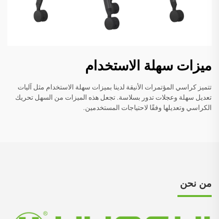
ميزات سهلة الاستخدام
تتميز كراسي المؤتمرات الأنيقة لدينا بميزات سهلة الاستخدام مثل آليات
تعديل سهلة وعجلات تدور بسلاسة. تجعل هذه الميزات من السهل تحريك
الكراسي وتعديلها وفقًا لاحتياجات المستخدمين.
من نحن