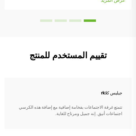
عرض المزيد
النماذج مزودة بـ...
تقييم المستخدم للمنتج
جيليس كلاrk
تتمتع غرفة الاجتماعات بفخامة إضافية مع إضافة هذه الكرسي
اجتماعات أنيق. إنه جميل ومرتاح للغاية.