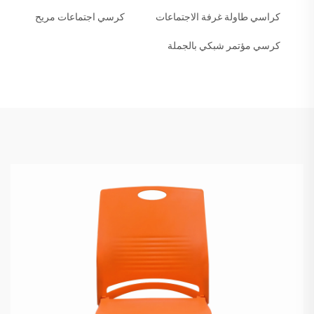
كراسي طاولة غرفة الاجتماعات
كرسي اجتماعات مريح
كرسي مؤتمر شبكي بالجملة