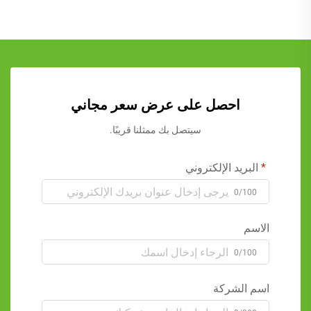
احصل على عرض سعر مجاني
سيتصل بك ممثلنا قريبًا.
البريد الإلكتروني
0/100
الاسم
0/100
اسم الشركة