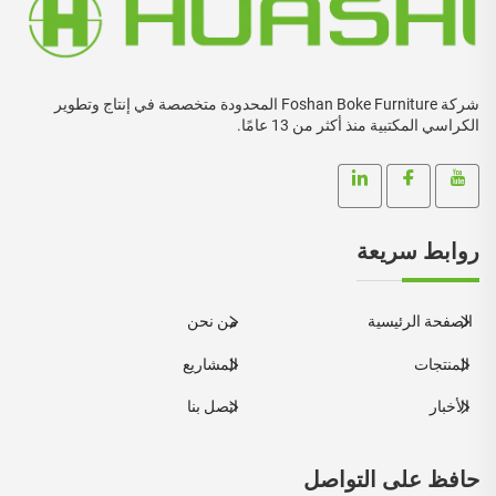
شركة Foshan Boke Furniture المحدودة متخصصة في إنتاج وتطوير
الكراسي المكتبية منذ أكثر من 13 عامًا.
روابط سريعة
الصفحة الرئيسية
من نحن
المنتجات
المشاريع
الأخبار
اتصل بنا
حافظ على التواصل