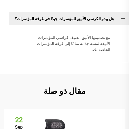
هل يبدو الكرسي الأنيق للمؤتمرات جيدًا في غرفة المؤتمرات؟
مع تصميمها الأنيق، تضيف كراسي المؤتمرات
الأنيقة لمسة جذابة تمامًا إلى غرفة المؤتمرات
الخاصة بك.
مقال ذو صلة
22
Sep