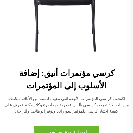
كرسي مؤتمرات أنيق: إضافة
الأسلوب إلى المؤتمرات
اكتشف كراسي المؤتمرات الأنيقة التي تضيف لمسة من الأناقة لمكتبك.
هذه الصفحة تعرض كراسي بألوان عصرية ومعاصرة وكلاسيكية. تعرف على
كيفية اختيار كرسي للمؤتمر يبدو رائعًا ويوفر الوظائف والراحة.
احصل على عرض أسعار