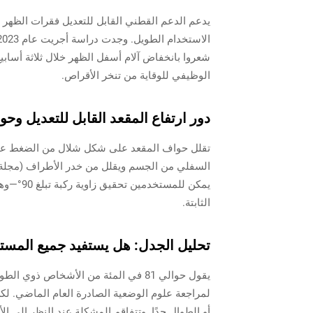
شعروا بانخفاض آلام أسفل الظهر خلال ثلاثة أساب
الوظيفي للوقاية من تنخر الأقراص.
دور ارتفاع المقعد القابل للتعديل و
الثابتة.
تحليل الجدل: هل يستفيد جميع المستخ
يقول حوالي 81 في المئة من الأشخاص
لمراجعة علوم الوضعية الصادرة العام الماضي. لك