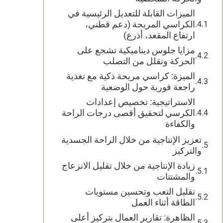
الميزات القابلة للتعديل الرئيسية في
الكراسي المريحة (دعم قطني،
ارتفاع المقعد، أذرع)
مزايا جلوس ديناميكية تشجع على
الحركة وتقلل من التصلب
الميزة: كراسي مريحة ذكية مع تغذية
راجعة فورية حول الوضعية
الاستراتيجية: تخصيص إعدادات
الكرسي لتحقيق أقصى درجات الراحة
والكفاءة
تعزيز الإنتاجية من خلال الراحة الجسدية
والتركيز
زيادة الإنتاجية من خلال تقليل الانزعاج
والمشتتات
تقليل التعب وتحسين مستويات
الطاقة أثناء العمل
الظاهرة: تقارير العمال بتركيز أعلى