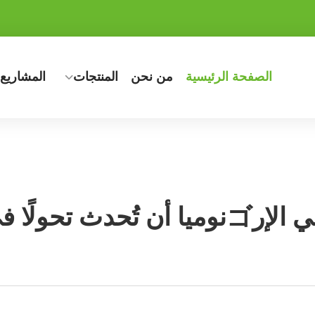
الصفحة الرئيسية
من نحن
المنتجات
المشاريع
ي مكتبك المنزلي