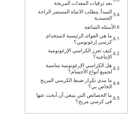
بعد ترقيات المعدات المريحة
المبدأ: يتطلب الانتباه المستمر الراحة
الجسدية
الأسئلة الشائعة
ما هي الفوائد الرئيسية لاستخدام
كرسي إرغونومي؟
كيف تعزز الكراسي الإرغونومية
الإنتاجية؟
هل الكراسي الإرغونومية مناسبة
لجميع أنواع الأجسام؟
ما مدى تكرار ضبط الكرسي المريح
الخاص بي؟
ما الخصائص التي ينبغي أن أبحث عنها
في كرسي مريح؟