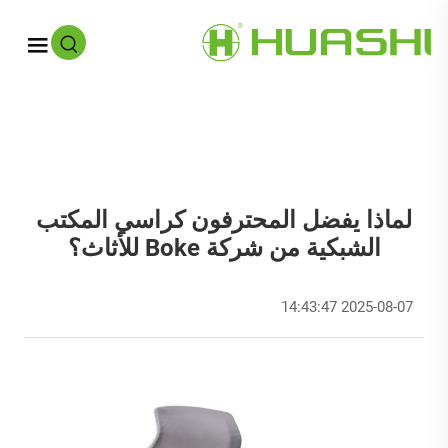
لماذا يفضل المحترفون كراسي المكتب
الشبكية من شركة Boke للأثاث؟
2025-08-07 14:43:47