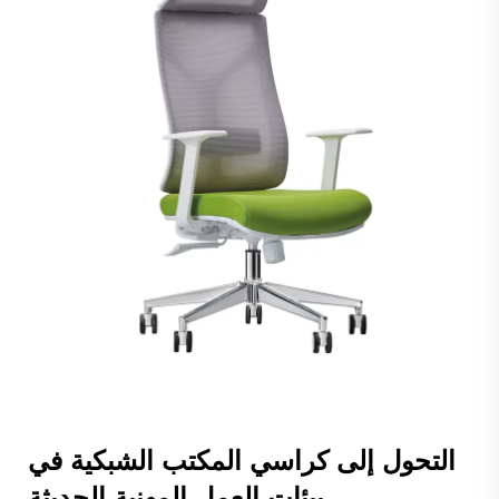
التحول إلى كراسي المكتب الشبكية في
بيئات العمل المهنية الحديثة