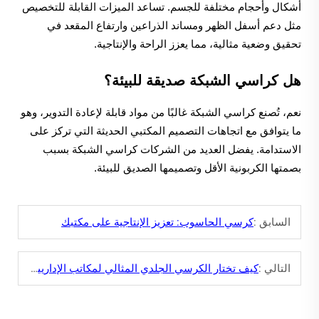
أشكال وأحجام مختلفة للجسم. تساعد الميزات القابلة للتخصيص
مثل دعم أسفل الظهر ومساند الذراعين وارتفاع المقعد في
تحقيق وضعية مثالية، مما يعزز الراحة والإنتاجية.
هل كراسي الشبكة صديقة للبيئة؟
نعم، تُصنع كراسي الشبكة غالبًا من مواد قابلة لإعادة التدوير، وهو
ما يتوافق مع اتجاهات التصميم المكتبي الحديثة التي تركز على
الاستدامة. يفضل العديد من الشركات كراسي الشبكة بسبب
بصمتها الكربونية الأقل وتصميمها الصديق للبيئة.
السابق :
كرسي الحاسوب: تعزيز الإنتاجية على مكتبك
التالي :
كيف تختار الكرسي الجلدي المثالي لمكاتب الإداريين؟