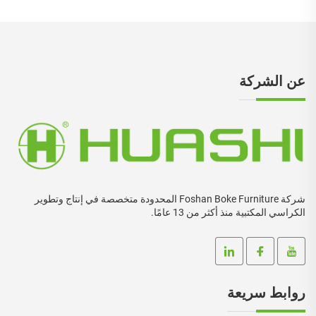
عن الشركة
شركة Foshan Boke Furniture المحدودة متخصصة في إنتاج وتطوير
الكراسي المكتبية منذ أكثر من 13 عامًا.
روابط سريعة