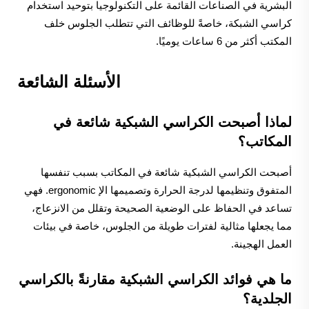
البشرية في الصناعات القائمة على التكنولوجيا بتوحيد استخدام
كراسي الشبكة، خاصةً للوظائف التي تتطلب الجلوس خلف
المكتب أكثر من 6 ساعات يوميًا.
الأسئلة الشائعة
لماذا أصبحت الكراسي الشبكية شائعة في
المكاتب؟
أصبحت الكراسي الشبكية شائعة في المكاتب بسبب تنفسها
المتفوق وتنظيمها لدرجة الحرارة وتصميمها الإ ergonomic. فهي
تساعد في الحفاظ على الوضعية الصحيحة وتقلل من الانزعاج،
مما يجعلها مثالية لفترات طويلة من الجلوس، خاصة في بيئات
العمل الهجينة.
ما هي فوائد الكراسي الشبكية مقارنةً بالكراسي
الجلدية؟