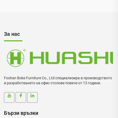
За нас
Foshan Boke Furniture Co., Ltd специализира в производството
и разработването на офис столове повече от 13 години.
Бързи връзки