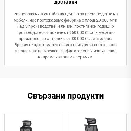
доставки
Разположени в китайския център за производство на
мебели, ние притежаваме фабрика с площ 20 000 м² и
над 5 производствени линии, постигайки годишно
производство от повече от 960 000 броя и месечно
производство от повече от 80 000 офис столове.
Зрелият индустриален верига осигурява достатъчно
предлагане на мрежести офис столове и изпълнение
навреме на големи поръчки.
Свързани продукти