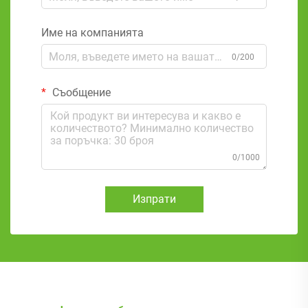
Име на компанията
0/200
Съобщение
0/1000
Изпрати