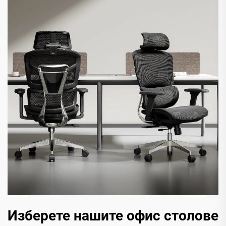
Изберете нашите офис столове