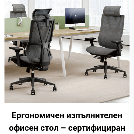
Ергономичен изпълнителен
офисен стол – сертифициран