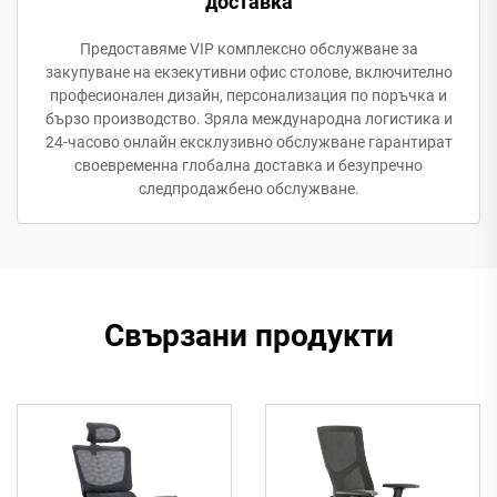
доставка
Предоставяме VIP комплексно обслужване за
закупуване на екзекутивни офис столове, включително
професионален дизайн, персонализация по поръчка и
бързо производство. Зряла международна логистика и
24-часово онлайн ексклузивно обслужване гарантират
своевременна глобална доставка и безупречно
следпродажбено обслужване.
Свързани продукти