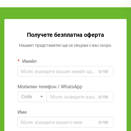
Получете безплатна оферта
Нашият представител ще се свърже с вас скоро.
Имейл
0/100
Мобилен телефон / WhatsApp
Code
0/100
Име
0/100