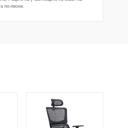
а по-лесни.