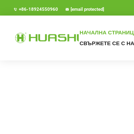
+86-18924550960
[email protected]
НАЧАЛНА СТРАНИЦ
СВЪРЖЕТЕ СЕ С Н