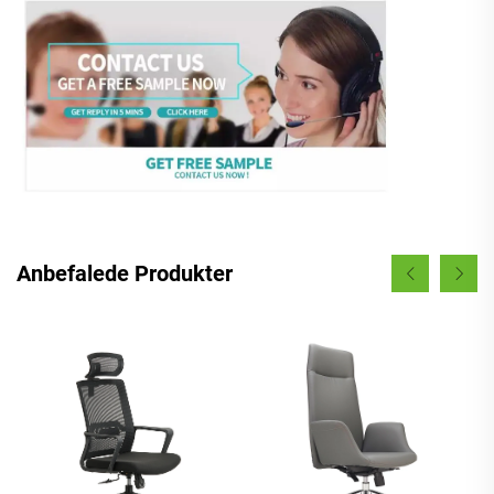
Anbefalede Produkter