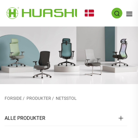
DA
FORSIDE
/
PRODUKTER
/
NETSSTOL
ALLE PRODUKTER