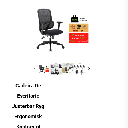
Cadeira De
Escritorio
Justerbar Ryg
Ergonomisk
Kontorstol