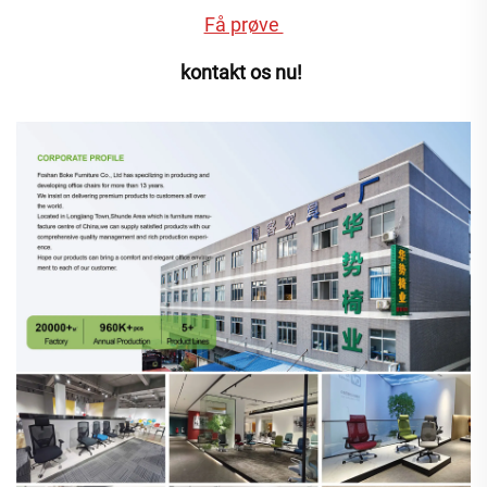
Få prøve 
kontakt os nu! 