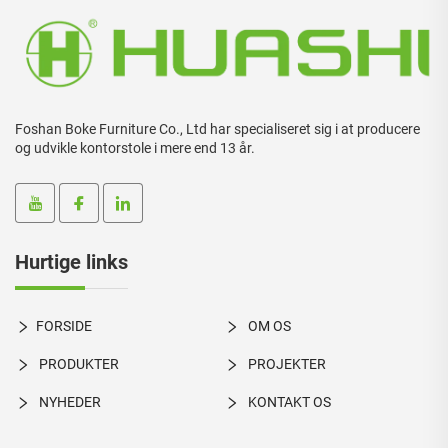
Foshan Boke Furniture Co., Ltd har specialiseret sig i at producere
og udvikle kontorstole i mere end 13 år.
Hurtige links
FORSIDE
OM OS
PRODUKTER
PROJEKTER
NYHEDER
KONTAKT OS