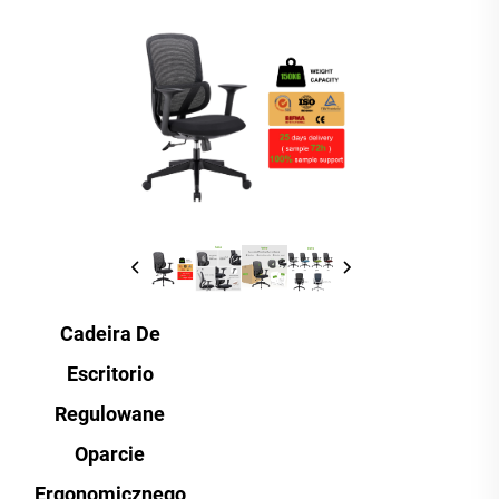
Cadeira De
Escritorio
Regulowane
Oparcie
Ergonomicznego