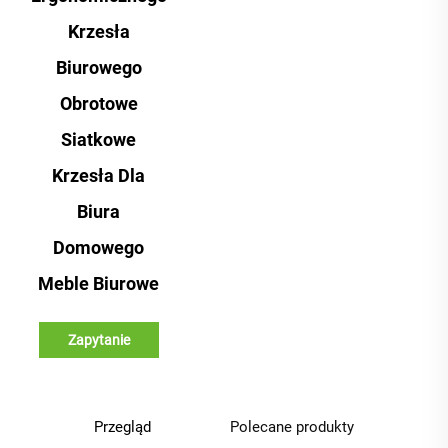
Krzesła
Biurowego
Obrotowe
Siatkowe
Krzesła Dla
Biura
Domowego
Meble Biurowe
Zapytanie
Przegląd
Polecane produkty