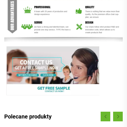
Polecane produkty