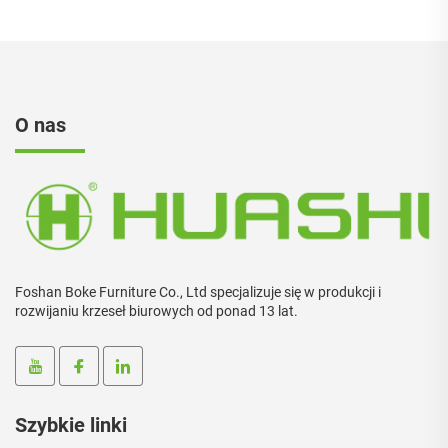
O nas
Foshan Boke Furniture Co., Ltd specjalizuje się w produkcji i
rozwijaniu krzeseł biurowych od ponad 13 lat.
Szybkie linki