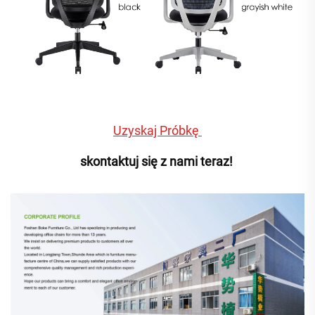
Uzyskaj Próbkę 
skontaktuj się z nami teraz! 