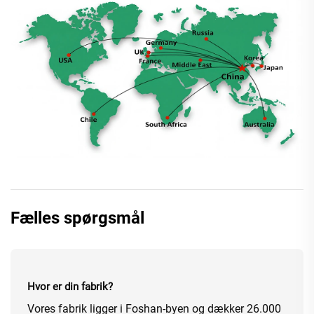
Fælles spørgsmål
Hvor er din fabrik?
Vores fabrik ligger i Foshan-byen og dækker 26.000