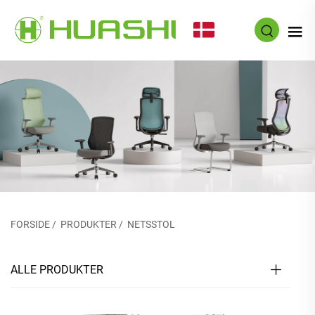
DA
FORSIDE
/
PRODUKTER
/
NETSSTOL
ALLE PRODUKTER