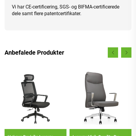
Vi har CE-certificering, SGS- og BIFMA-certificerede
dele samt flere patentcertifikater.
Anbefalede Produkter