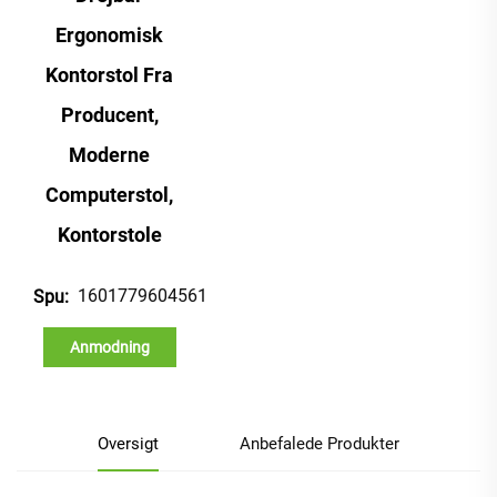
Ergonomisk
Kontorstol Fra
Producent,
Moderne
Computerstol,
Kontorstole
1601779604561
Spu:
Anmodning
Oversigt
Anbefalede Produkter