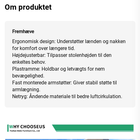
Om produktet
Fremhæve
Ergonomisk design: Understøtter lænden og nakken
for komfort over længere tid.
Højdejusterbar: Tilpasser stolenhøjden til den
enkeltes behov.
Plastramme: Holdbar og letvægts for nem
bevægelighed.
Fast monterede armstøtter: Giver stabil støtte til
armlægning.
Netryg: Åndende materiale til bedre luftcirkulation.