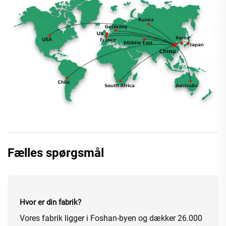
Fælles spørgsmål
Hvor er din fabrik?
Vores fabrik ligger i Foshan-byen og dækker 26.000