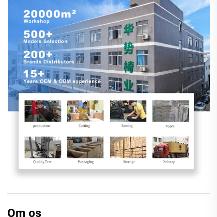
Om os