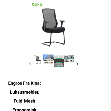
Engros Fra Kina:
Luksusmøbler,
Fuld-Mesh
Ergonomisk