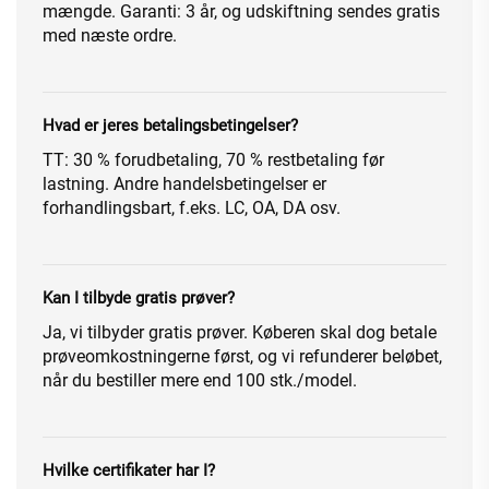
mængde. Garanti: 3 år, og udskiftning sendes gratis
med næste ordre.
Hvad er jeres betalingsbetingelser?
TT: 30 % forudbetaling, 70 % restbetaling før
lastning. Andre handelsbetingelser er
forhandlingsbart, f.eks. LC, OA, DA osv.
Kan I tilbyde gratis prøver?
Ja, vi tilbyder gratis prøver. Køberen skal dog betale
prøveomkostningerne først, og vi refunderer beløbet,
når du bestiller mere end 100 stk./model.
Hvilke certifikater har I?