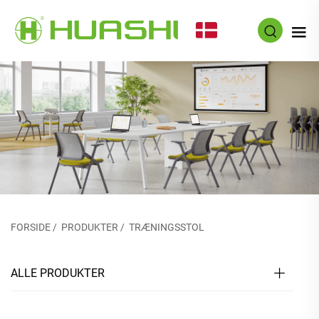
DA
FORSIDE
/
PRODUKTER
/
TRÆNINGSSTOL
ALLE PRODUKTER