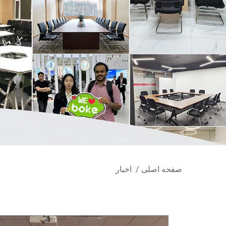
صفحه اصلی
/
اخبار