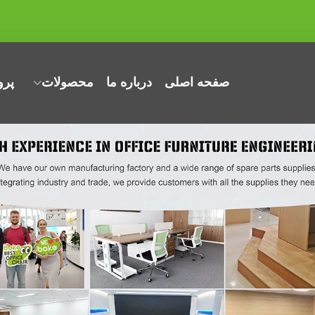
صفحه اصلی
درباره ما
محصولات
پرو