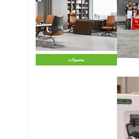
محصولات