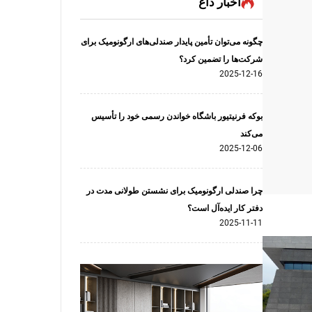
اخبار داغ
چگونه می‌توان تأمین پایدار صندلی‌های ارگونومیک برای
شرکت‌ها را تضمین کرد؟
2025-12-16
بوکه فرنیتیور باشگاه خواندن رسمی خود را تأسیس
می‌کند
2025-12-06
چرا صندلی ارگونومیک برای نشستن طولانی مدت در
دفتر کار ایده‌آل است؟
2025-11-11