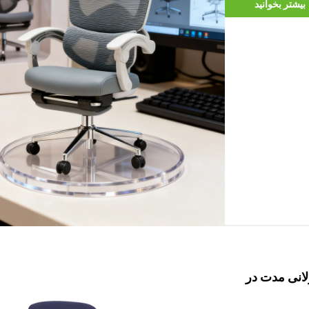
بیشتر بخوانید
انی مدت در