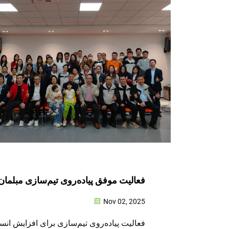
فعالیت موفق پیاده‌روی تیم‌سازی مبلمان
Nov 02, 2025
فعالیت پیاده‌روی تیم‌سازی برای افزایش ان