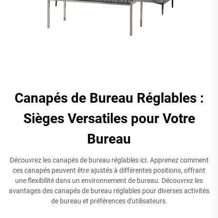
Canapés de Bureau Réglables :
Sièges Versatiles pour Votre
Bureau
Découvrez les canapés de bureau réglables ici. Apprenez comment
ces canapés peuvent être ajustés à différentes positions, offrant
une flexibilité dans un environnement de bureau. Découvrez les
avantages des canapés de bureau réglables pour diverses activités
de bureau et préférences d'utilisateurs.