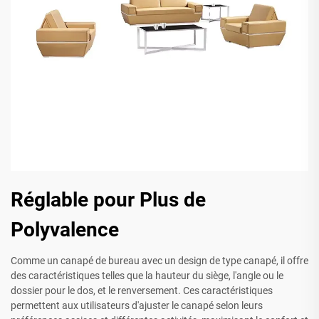
Réglable pour Plus de
Polyvalence
Comme un canapé de bureau avec un design de type canapé, il offre
des caractéristiques telles que la hauteur du siège, l'angle ou le
dossier pour le dos, et le renversement. Ces caractéristiques
permettent aux utilisateurs d'ajuster le canapé selon leurs