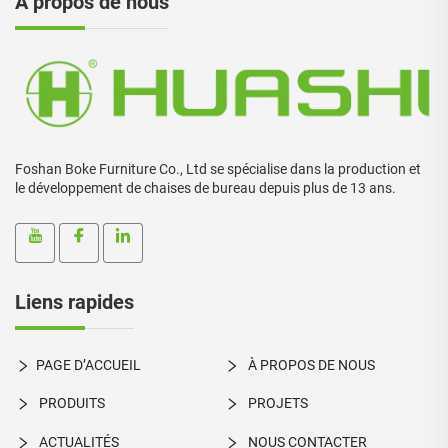
À propos de nous
Foshan Boke Furniture Co., Ltd se spécialise dans la production et
le développement de chaises de bureau depuis plus de 13 ans.
Liens rapides
PAGE D’ACCUEIL
À PROPOS DE NOUS
PRODUITS
PROJETS
ACTUALITÉS
NOUS CONTACTER