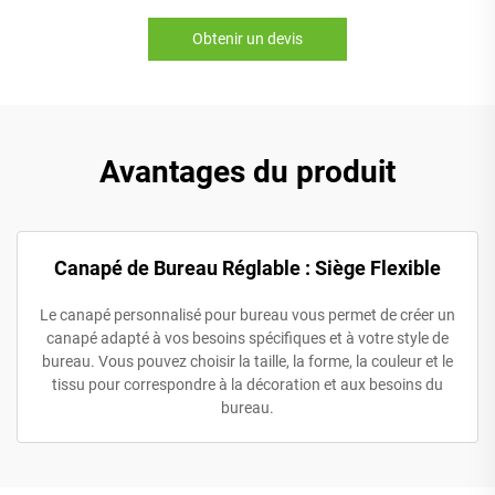
Obtenir un devis
Avantages du produit
Canapé de Bureau Réglable : Siège Flexible
Le canapé personnalisé pour bureau vous permet de créer un
canapé adapté à vos besoins spécifiques et à votre style de
bureau. Vous pouvez choisir la taille, la forme, la couleur et le
tissu pour correspondre à la décoration et aux besoins du
bureau.