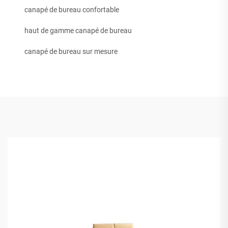
canapé de bureau confortable
haut de gamme canapé de bureau
canapé de bureau sur mesure