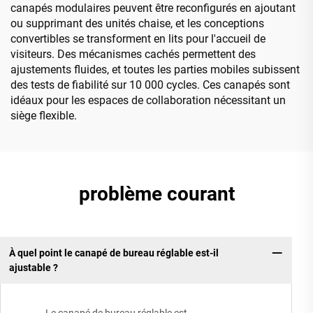
canapés modulaires peuvent être reconfigurés en ajoutant
ou supprimant des unités chaise, et les conceptions
convertibles se transforment en lits pour l'accueil de
visiteurs. Des mécanismes cachés permettent des
ajustements fluides, et toutes les parties mobiles subissent
des tests de fiabilité sur 10 000 cycles. Ces canapés sont
idéaux pour les espaces de collaboration nécessitant un
siège flexible.
problème courant
À quel point le canapé de bureau réglable est-il
ajustable ?