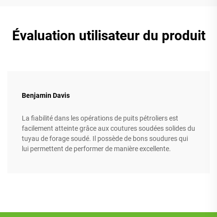
Évaluation utilisateur du produit
Benjamin Davis
La fiabilité dans les opérations de puits pétroliers est
facilement atteinte grâce aux coutures soudées solides du
tuyau de forage soudé. Il possède de bons soudures qui
lui permettent de performer de manière excellente.