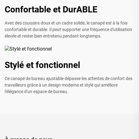
Confortable et DurABLE
Avec des coussins doux et un cadre solide, le canapé est à la fois
confortable et durable. Il peut supporter une fréquence d'utilisation
élevée et rester bien entretenu pendant longtemps.
Stylé et fonctionnel
Ce canapé de bureau ajustable dépasse les attentes de confort des
travailleurs grâce à un design moderne et stylé qui améliore
l'élégance d'un espace de bureau.