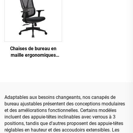
Chaises de bureau en
maille ergonomiques
ajustables à dossier haut
en gros de Guangdong
Chaise de bureau
confortable pour
ordinateur
Adaptables aux besoins changeants, nos canapés de
bureau ajustables présentent des conceptions modulaires
et des améliorations fonctionnelles. Certains modèles
incluent des appuie-têtes inclinables avec verrous à 3
positions, tandis que d'autres proposent des appuie-têtes
réglables en hauteur et des accoudoirs extensibles. Les