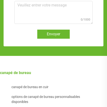
0/1000
Envoyer
canapé de bureau
canapé de bureau en cuir
options de canapé de bureau personnalisables
disponibles