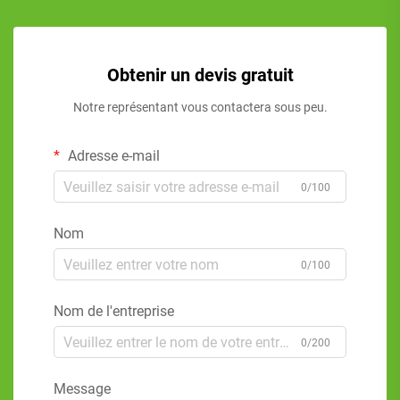
Obtenir un devis gratuit
Notre représentant vous contactera sous peu.
Adresse e-mail
0/100
Nom
0/100
Nom de l'entreprise
0/200
Message