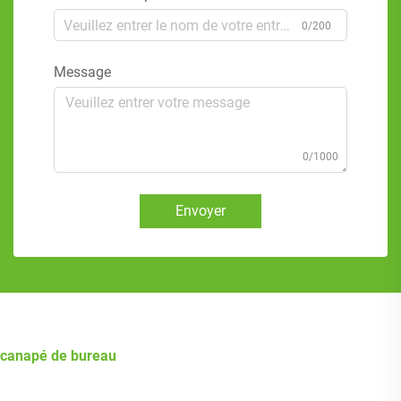
0/200
Message
0/1000
Envoyer
canapé de bureau