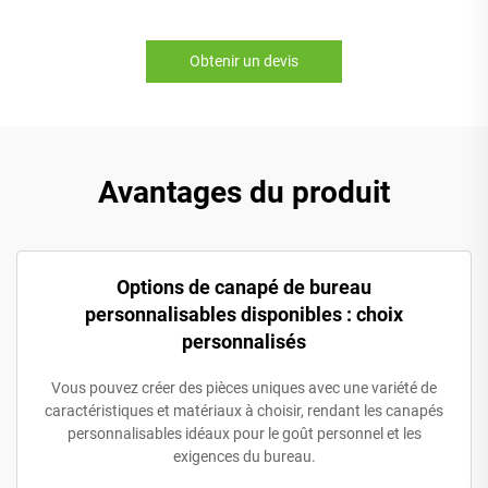
Obtenir un devis
Avantages du produit
Options de canapé de bureau
personnalisables disponibles : choix
personnalisés
Vous pouvez créer des pièces uniques avec une variété de
caractéristiques et matériaux à choisir, rendant les canapés
personnalisables idéaux pour le goût personnel et les
exigences du bureau.