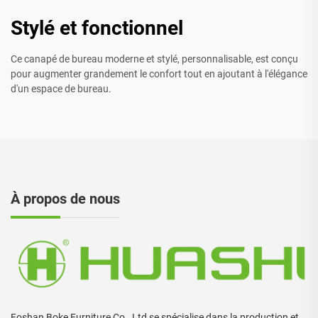
Stylé et fonctionnel
Ce canapé de bureau moderne et stylé, personnalisable, est conçu
pour augmenter grandement le confort tout en ajoutant à l'élégance
d'un espace de bureau.
À propos de nous
Foshan Boke Furniture Co., Ltd se spécialise dans la production et