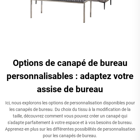
Options de canapé de bureau
personnalisables : adaptez votre
assise de bureau
Ici, nous explorons les options de personnalisation disponibles pour
les canapés de bureau. Du choix du tissu à la modification de la
taille, découvrez comment vous pouvez créer un canapé qui
s'adapte parfaitement à votre espace et à vos besoins de bureau.
Apprenez-en plus sur les différentes possibilités de personnalisation
pour les canapés de bureau.