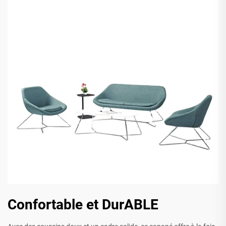
Confortable et DurABLE