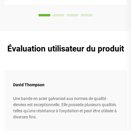
sont équipés de...
Évaluation utilisateur du produit
David Thompson
Une bande en acier galvanisé aux normes de qualité
élevées est exceptionnelle. Elle possède plusieurs qualités
telles qu'une résistance à l'oxydation et peut être utilisée à
diverses fins.