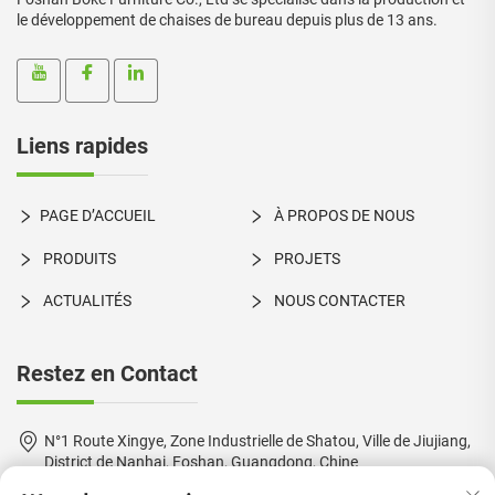
le développement de chaises de bureau depuis plus de 13 ans.
Liens rapides
PAGE D’ACCUEIL
À PROPOS DE NOUS
PRODUITS
PROJETS
ACTUALITÉS
NOUS CONTACTER
Restez en Contact
N°1 Route Xingye, Zone Industrielle de Shatou, Ville de Jiujiang,
District de Nanhai, Foshan, Guangdong, Chine