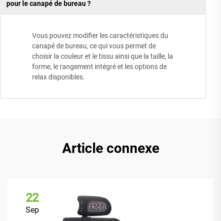
pour le canapé de bureau ?
Vous pouvez modifier les caractéristiques du
canapé de bureau, ce qui vous permet de
choisir la couleur et le tissu ainsi que la taille, la
forme, le rangement intégré et les options de
relax disponibles.
Article connexe
22
Sep