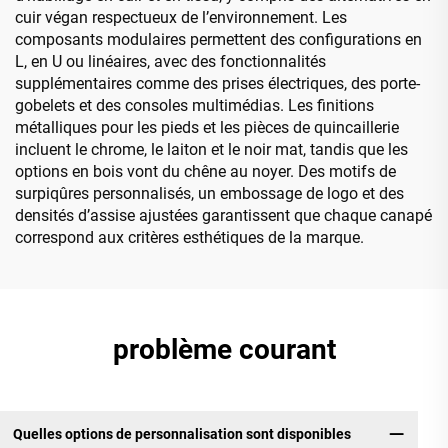
cuir végan respectueux de l’environnement. Les
composants modulaires permettent des configurations en
L, en U ou linéaires, avec des fonctionnalités
supplémentaires comme des prises électriques, des porte-
gobelets et des consoles multimédias. Les finitions
métalliques pour les pieds et les pièces de quincaillerie
incluent le chrome, le laiton et le noir mat, tandis que les
options en bois vont du chêne au noyer. Des motifs de
surpiqûres personnalisés, un embossage de logo et des
densités d’assise ajustées garantissent que chaque canapé
correspond aux critères esthétiques de la marque.
problème courant
Quelles options de personnalisation sont disponibles