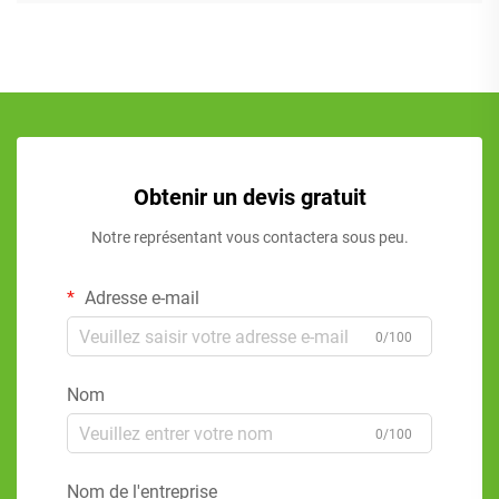
Obtenir un devis gratuit
Notre représentant vous contactera sous peu.
Adresse e-mail
0/100
Nom
0/100
Nom de l'entreprise