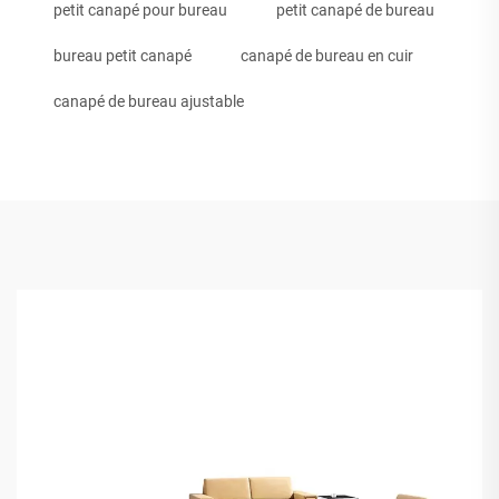
petit canapé pour bureau
petit canapé de bureau
bureau petit canapé
canapé de bureau en cuir
canapé de bureau ajustable