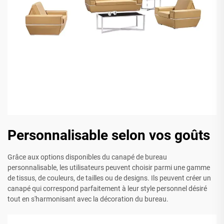
Personnalisable selon vos goûts
Grâce aux options disponibles du canapé de bureau
personnalisable, les utilisateurs peuvent choisir parmi une gamme
de tissus, de couleurs, de tailles ou de designs. Ils peuvent créer un
canapé qui correspond parfaitement à leur style personnel désiré
tout en s'harmonisant avec la décoration du bureau.