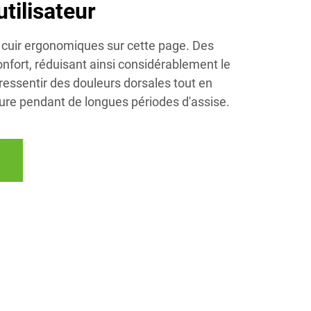
utilisateur
cuir ergonomiques sur cette page. Des
nfort, réduisant ainsi considérablement le
e ressentir des douleurs dorsales tout en
ure pendant de longues périodes d'assise.