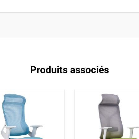
Produits associés