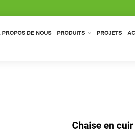
À PROPOS DE NOUS
PRODUITS
PROJETS
AC
Chaise en cuir