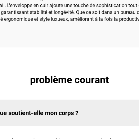
l. L'enveloppe en cuir ajoute une touche de sophistication tout 
 garantissant stabilité et longévité. Que ce soit dans un bureau 
té ergonomique et style luxueux, améliorant à la fois la productivi
problème courant
ue soutient-elle mon corps ?