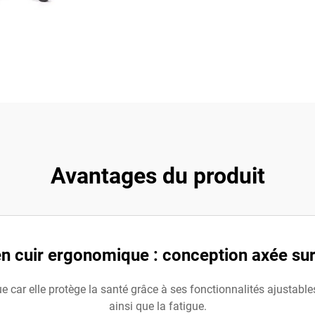
Avantages du produit
n cuir ergonomique : conception axée sur
e car elle protège la santé grâce à ses fonctionnalités ajustable
ainsi que la fatigue.