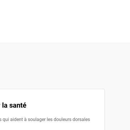
 la santé
s qui aident à soulager les douleurs dorsales