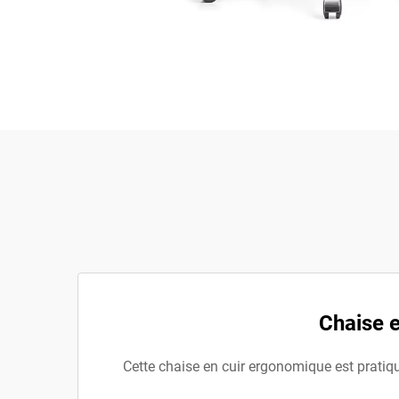
Chaise e
Cette chaise en cuir ergonomique est pratiqu