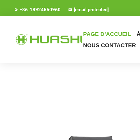
+86-18924550960
[email protected]
PAGE D’ACCUEIL
NOUS CONTACTER