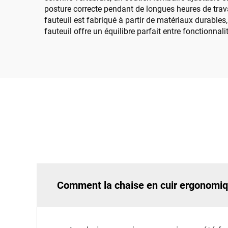
posture correcte pendant de longues heures de travai
fauteuil est fabriqué à partir de matériaux durables,
fauteuil offre un équilibre parfait entre fonctionnali
Comment la chaise en cuir ergonomiq