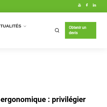
TUALITÉS
Obtenir un
devis
 ergonomique : privilégier