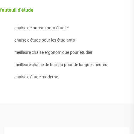
fauteuil d'étude
chaise de bureau pour étudier
chaise d'étude pour les étudiants
meilleure chaise ergonomique pour étudier
meilleure chaise de bureau pour de longues heures
chaise d'étude moderne