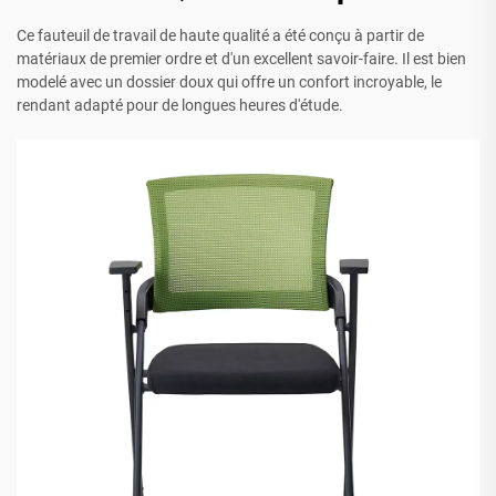
Ce fauteuil de travail de haute qualité a été conçu à partir de
matériaux de premier ordre et d'un excellent savoir-faire. Il est bien
modelé avec un dossier doux qui offre un confort incroyable, le
rendant adapté pour de longues heures d'étude.