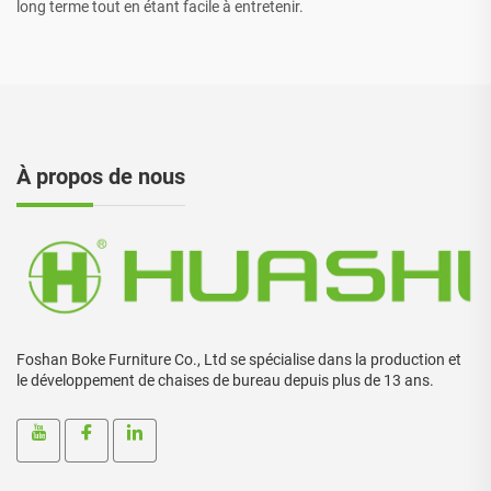
long terme tout en étant facile à entretenir.
À propos de nous
Foshan Boke Furniture Co., Ltd se spécialise dans la production et
le développement de chaises de bureau depuis plus de 13 ans.