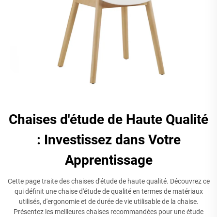
Chaises d'étude de Haute Qualité
: Investissez dans Votre
Apprentissage
Cette page traite des chaises d'étude de haute qualité. Découvrez ce
qui définit une chaise d'étude de qualité en termes de matériaux
utilisés, d'ergonomie et de durée de vie utilisable de la chaise.
Présentez les meilleures chaises recommandées pour une étude