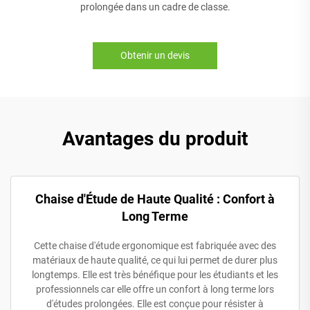
prolongée dans un cadre de classe.
Obtenir un devis
Avantages du produit
Chaise d'Étude de Haute Qualité : Confort à
Long Terme
Cette chaise d'étude ergonomique est fabriquée avec des
matériaux de haute qualité, ce qui lui permet de durer plus
longtemps. Elle est très bénéfique pour les étudiants et les
professionnels car elle offre un confort à long terme lors
d'études prolongées. Elle est conçue pour résister à