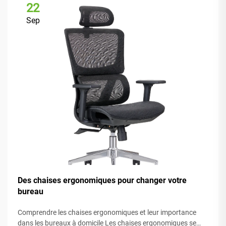
22
Sep
Des chaises ergonomiques pour changer votre
bureau
Comprendre les chaises ergonomiques et leur importance
dans les bureaux à domicile Les chaises ergonomiques se