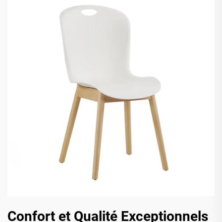
Confort et Qualité Exceptionnels