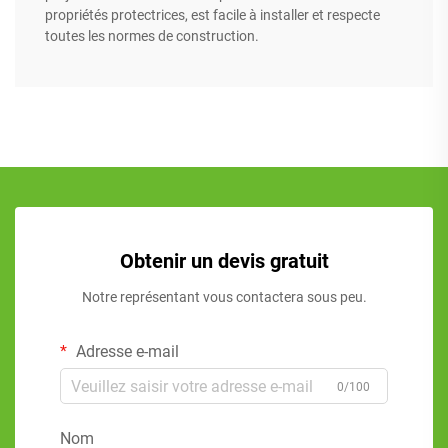
propriétés protectrices, est facile à installer et respecte
toutes les normes de construction.
Obtenir un devis gratuit
Notre représentant vous contactera sous peu.
Adresse e-mail
0/100
Nom