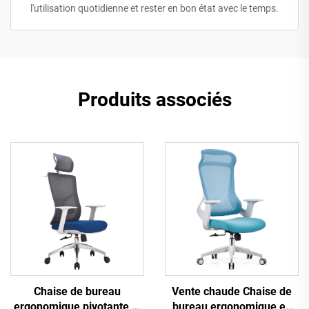
l'utilisation quotidienne et rester en bon état avec le temps.
Produits associés
Vente chaude Chaise de
Chaise de bureau
bureau ergonomique en
ergonomique pivotante et