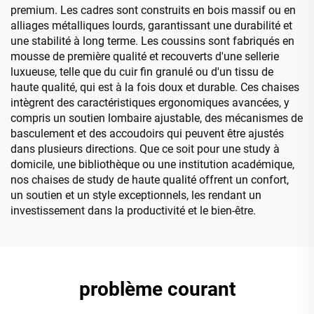
premium. Les cadres sont construits en bois massif ou en
alliages métalliques lourds, garantissant une durabilité et
une stabilité à long terme. Les coussins sont fabriqués en
mousse de première qualité et recouverts d'une sellerie
luxueuse, telle que du cuir fin granulé ou d'un tissu de
haute qualité, qui est à la fois doux et durable. Ces chaises
intègrent des caractéristiques ergonomiques avancées, y
compris un soutien lombaire ajustable, des mécanismes de
basculement et des accoudoirs qui peuvent être ajustés
dans plusieurs directions. Que ce soit pour une study à
domicile, une bibliothèque ou une institution académique,
nos chaises de study de haute qualité offrent un confort,
un soutien et un style exceptionnels, les rendant un
investissement dans la productivité et le bien-être.
problème courant