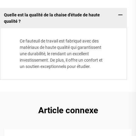
Quelle est la qualité de la chaise d'étude de haute
qualité ?
Ce fauteuil de travail est fabriqué avec des
matériaux de haute qualité qui garantissent
une durabilité, le rendant un excellent
investissement. De plus, il offre un confort et
un soutien exceptionnels pour étudier.
Article connexe