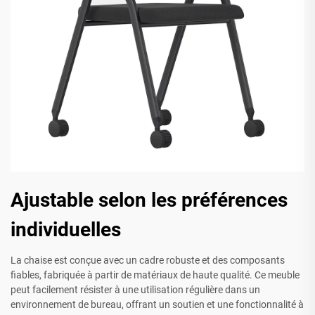
Ajustable selon les préférences
individuelles
La chaise est conçue avec un cadre robuste et des composants
fiables, fabriquée à partir de matériaux de haute qualité. Ce meuble
peut facilement résister à une utilisation régulière dans un
environnement de bureau, offrant un soutien et une fonctionnalité à