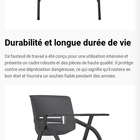
Durabilité et longue durée de vie
Ce fauteuil de travail a été conçu pour une utilisation intensive et
présente un cadre robuste et des pièces de haute qualité. Il protège
contre une dépréciation dangereuse, ce qui signifie qu'il restera en
bon état et fournira un soutien fiable pendant des années.