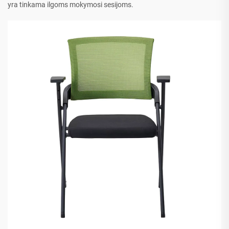
yra tinkama ilgoms mokymosi sesijoms.