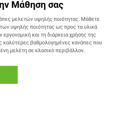
ην Μάθηση σας
νάπες μελετών υψηλής ποιότητας. Μάθετε
λετών υψηλής ποιότητας ως προς τα υλικά
ν εργονομική και τη διάρκεια χρήσης της
ις καλύτερες βαθμολογημένες κανάπες που
μένη μελέτη σε κλασικό περιβάλλον.