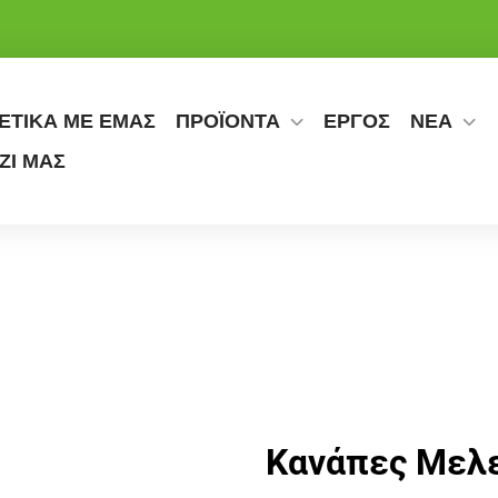
ΕΤΙΚΑ ΜΕ ΕΜΑΣ
ΠΡΟΪΟΝΤΑ
ΕΡΓΟΣ
ΝΕΑ
ΖΙ ΜΑΣ
Κανάπες Μελε