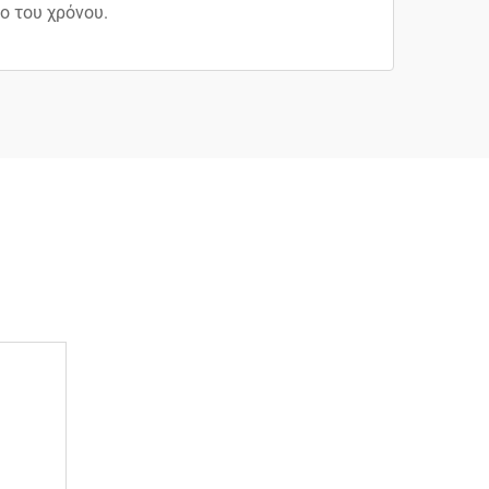
ο του χρόνου.