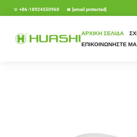
+86-18924550960
[email protected]
ΑΡΧΙΚΗ ΣΕΛΙΔΑ
ΣΧ
ΕΠΙΚΟΙΝΩΝΗΣΤΕ ΜΑ