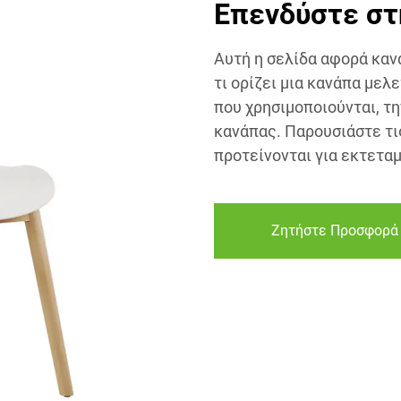
Επενδύστε στ
Αυτή η σελίδα αφορά κα
τι ορίζει μια κανάπα με
που χρησιμοποιούνται, τη
κανάπας. Παρουσιάστε τ
προτείνονται για εκτετα
Ζητήστε Προσφορά