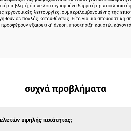
ική επιβλητή, όπως λεπτογραμμένο δέρμα ή πρωτοκλάσια ύφασ
ς εργονομικές λειτουργίες, συμπεριλαμβανομένης της επισ
ηθούν σε πολλές κατευθύνσεις. Είτε για μια σπουδαστική σπ
προσφέρουν εξαιρετική άνεση, υποστήριξη και στιλ, κάνοντά
συχνά προβλήματα
μελετών υψηλής ποιότητας;