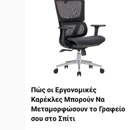
Πώς οι Εργονομικές
Καρέκλες Μπορούν Να
Μεταμορφώσουν το Γραφείο
σου στο Σπίτι