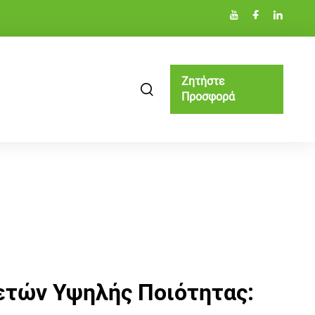
Ζητήστε
Προσφορά
τών Υψηλής Ποιότητας: