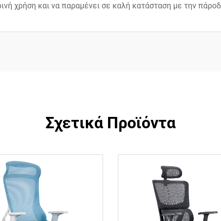
ινή χρήση και να παραμένει σε καλή κατάσταση με την πάροδ
Σχετικά Προϊόντα