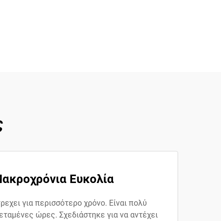
ς
Μακροχρόνια Ευκολία
εχει για περισσότερο χρόνο. Είναι πολύ
εταμένες ώρες. Σχεδιάστηκε για να αντέχει