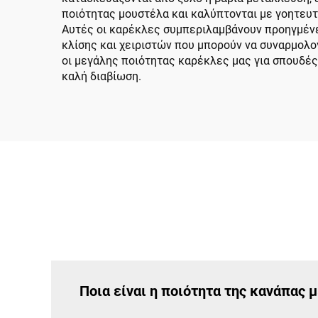
ποιότητας μουστέλα και καλύπτονται με γοητευτ
Αυτές οι καρέκλες συμπεριλαμβάνουν προηγμένε
κλίσης και χειριστών που μπορούν να συναρμολογ
οι μεγάλης ποιότητας καρέκλες μας για σπουδές 
καλή διαβίωση.
Ποια είναι η ποιότητα της κανάπας 