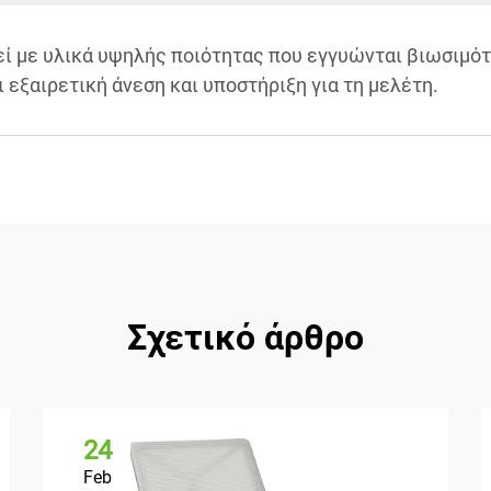
ί με υλικά υψηλής ποιότητας που εγγυώνται βιωσιμότ
 εξαιρετική άνεση και υποστήριξη για τη μελέτη.
Σχετικό άρθρο
24
Feb