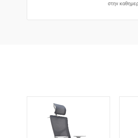
στην καθημερ