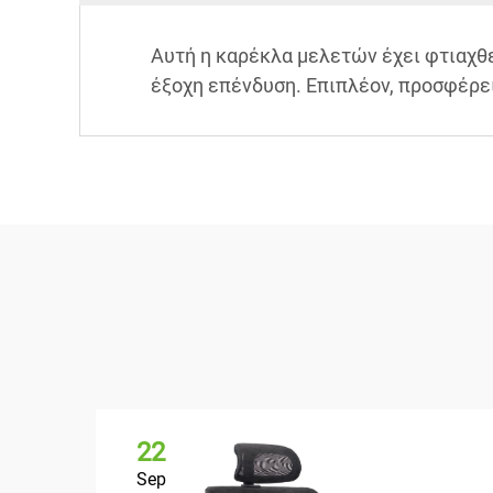
Αυτή η καρέκλα μελετών έχει φτιαχθε
έξοχη επένδυση. Επιπλέον, προσφέρει
22
Sep