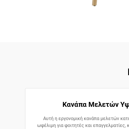
Κανάπα Μελετών Υψη
Αυτή η εργονομική κανάπα μελετών κατα
ωφέλιμη για φοιτητές και επαγγελματίες, 