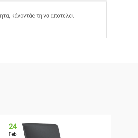
ητα, κάνοντάς τη να αποτελεί
24
2
Feb
Fe