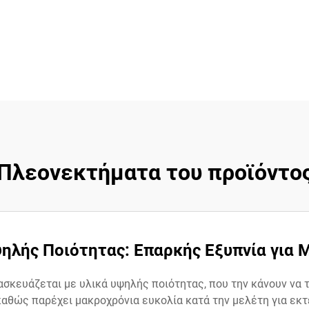
Πλεονεκτήματα του προϊόντο
λής Ποιότητας: Επαρκής Εξυπνία για 
σκευάζεται με υλικά υψηλής ποιότητας, που την κάνουν να τρ
καθώς παρέχει μακροχρόνια ευκολία κατά την μελέτη για εκτ