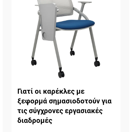
Γιατί οι καρέκλες με
ξεφορμά σημασιοδοτούν για
τις σύγχρονες εργασιακές
διαδρομές