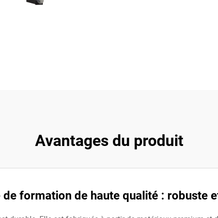
Avantages du produit
 de formation de haute qualité : robuste et