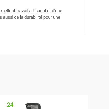
cellent travail artisanal et d'une
 aussi de la durabilité pour une
24
2