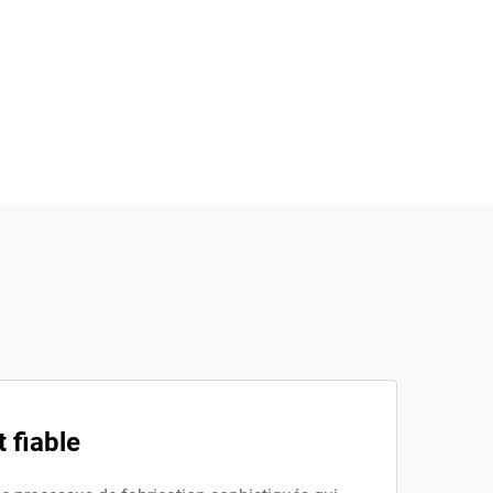
 fiable