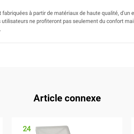
abriquées à partir de matériaux de haute qualité, d'un ex
 utilisateurs ne profiteront pas seulement du confort mais
.
Article connexe
24