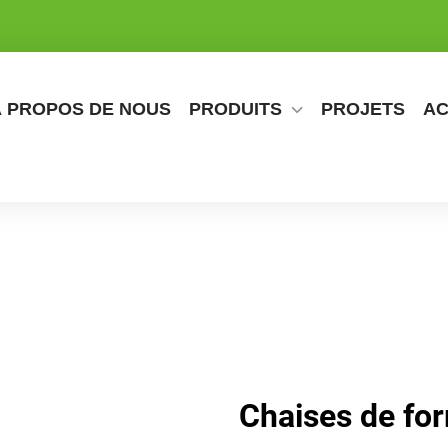
À PROPOS DE NOUS
PRODUITS
PROJETS
AC
Chaises de for