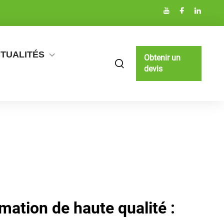
TUALITÉS
Obtenir un
devis
mation de haute qualité :