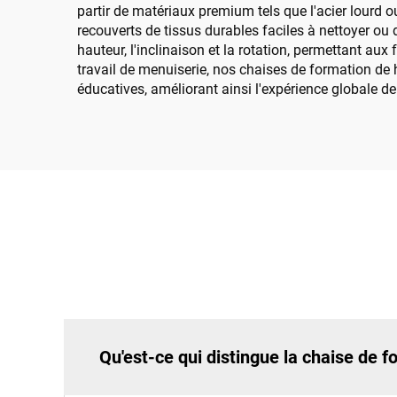
partir de matériaux premium tels que l'acier lourd o
recouverts de tissus durables faciles à nettoyer ou 
hauteur, l'inclinaison et la rotation, permettant aux
travail de menuiserie, nos chaises de formation de 
éducatives, améliorant ainsi l'expérience globale d
Qu'est-ce qui distingue la chaise de f