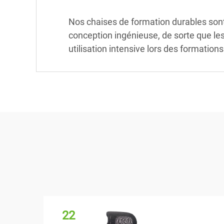
Nos chaises de formation durables sont f
conception ingénieuse, de sorte que les
utilisation intensive lors des formations
22