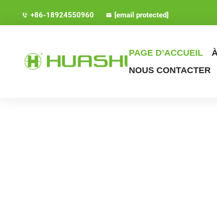
+86-18924550960
[email protected]
PAGE D’ACCUEIL
NOUS CONTACTER