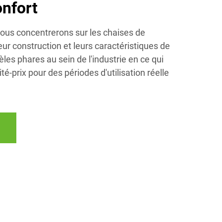
onfort
nous concentrerons sur les chaises de
eur construction et leurs caractéristiques de
èles phares au sein de l'industrie en ce qui
té-prix pour des périodes d'utilisation réelle