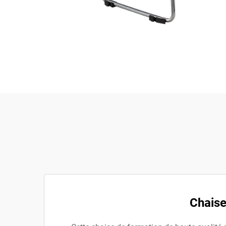
Chaise