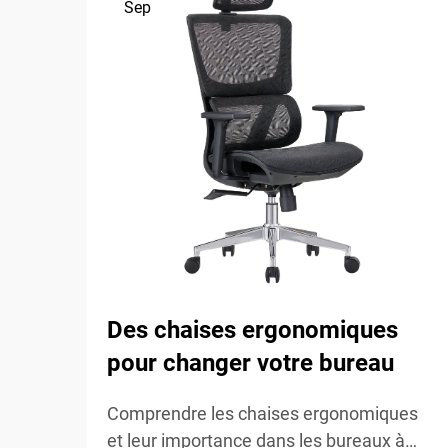
Sep
Des chaises ergonomiques
pour changer votre bureau
Comprendre les chaises ergonomiques
et leur importance dans les bureaux à