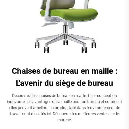
Chaises de bureau en maille :
L'avenir du siège de bureau
Découvrez les chaises de bureau en maille. Leur conception
innovante, les avantages de la maille pour un bureau et comment
elles peuvent améliorer la productivité dans l'environnement de
travail sont discutés ici. Découvrez les meilleures ventes sur le
marché.