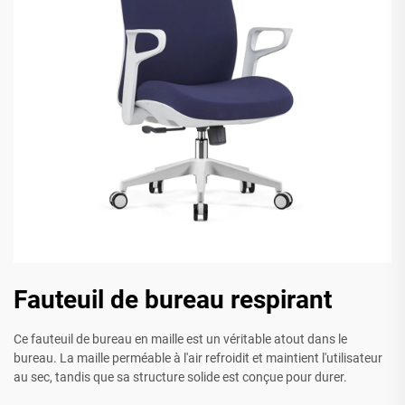
Fauteuil de bureau respirant
Ce fauteuil de bureau en maille est un véritable atout dans le
bureau. La maille perméable à l'air refroidit et maintient l'utilisateur
au sec, tandis que sa structure solide est conçue pour durer.