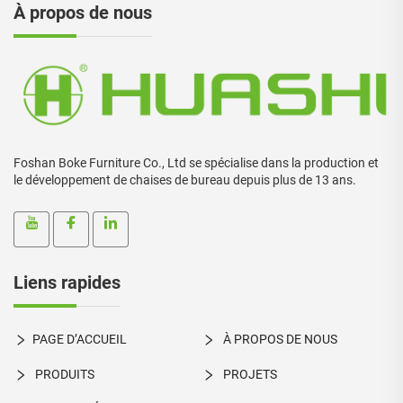
À propos de nous
Foshan Boke Furniture Co., Ltd se spécialise dans la production et
le développement de chaises de bureau depuis plus de 13 ans.
Liens rapides
PAGE D’ACCUEIL
À PROPOS DE NOUS
PRODUITS
PROJETS