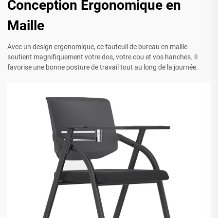
Conception Ergonomique en
Maille
Avec un design ergonomique, ce fauteuil de bureau en maille
soutient magnifiquement votre dos, votre cou et vos hanches. Il
favorise une bonne posture de travail tout au long de la journée.