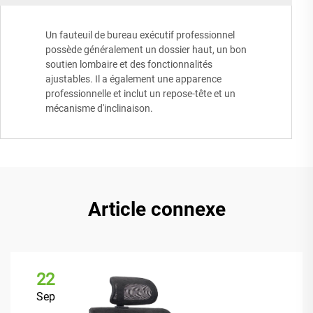
Un fauteuil de bureau exécutif professionnel
possède généralement un dossier haut, un bon
soutien lombaire et des fonctionnalités
ajustables. Il a également une apparence
professionnelle et inclut un repose-tête et un
mécanisme d'inclinaison.
Article connexe
22
Sep