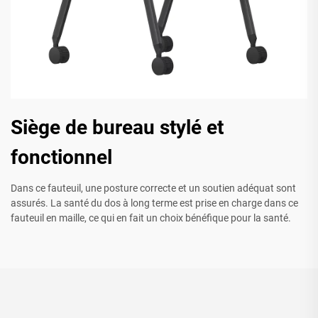
Siège de bureau stylé et
fonctionnel
Dans ce fauteuil, une posture correcte et un soutien adéquat sont
assurés. La santé du dos à long terme est prise en charge dans ce
fauteuil en maille, ce qui en fait un choix bénéfique pour la santé.