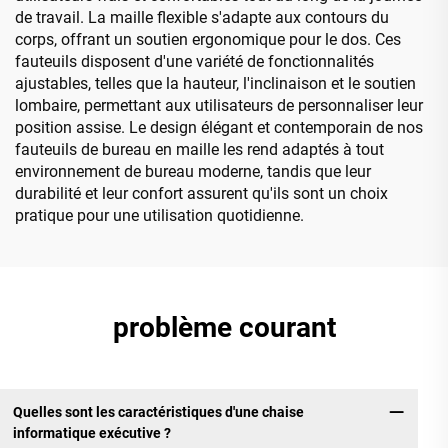
de travail. La maille flexible s'adapte aux contours du
corps, offrant un soutien ergonomique pour le dos. Ces
fauteuils disposent d'une variété de fonctionnalités
ajustables, telles que la hauteur, l'inclinaison et le soutien
lombaire, permettant aux utilisateurs de personnaliser leur
position assise. Le design élégant et contemporain de nos
fauteuils de bureau en maille les rend adaptés à tout
environnement de bureau moderne, tandis que leur
durabilité et leur confort assurent qu'ils sont un choix
pratique pour une utilisation quotidienne.
problème courant
Quelles sont les caractéristiques d'une chaise
informatique exécutive ?