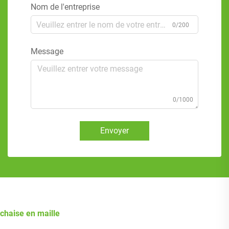
Nom de l'entreprise
0/200
Message
0/1000
Envoyer
chaise en maille