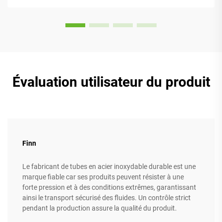
sont équipés de...
Évaluation utilisateur du produit
Finn
Le fabricant de tubes en acier inoxydable durable est une
marque fiable car ses produits peuvent résister à une
forte pression et à des conditions extrêmes, garantissant
ainsi le transport sécurisé des fluides. Un contrôle strict
pendant la production assure la qualité du produit.