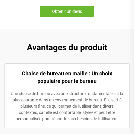
Obtenir un devis
Avantages du produit
Chaise de bureau en maille : Un choix
populaire pour le bureau
Une chaise de bureau avec une structure fondamentale est la
plus courante dans un environnement de bureau. Elle sert à
plusieurs fins, ce qui permet de l'utiliser dans divers
contextes, car elle est confortable, stylée et peut être
personnalisée pour répondre aux besoins de l'utilisateur.