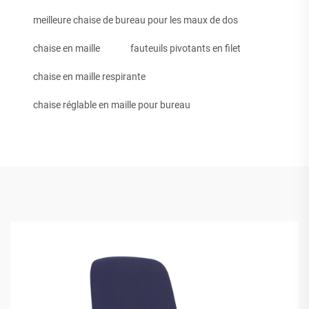
meilleure chaise de bureau pour les maux de dos
chaise en maille
fauteuils pivotants en filet
chaise en maille respirante
chaise réglable en maille pour bureau