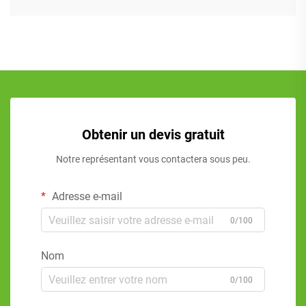
Obtenir un devis gratuit
Notre représentant vous contactera sous peu.
Adresse e-mail
0/100
Nom
0/100