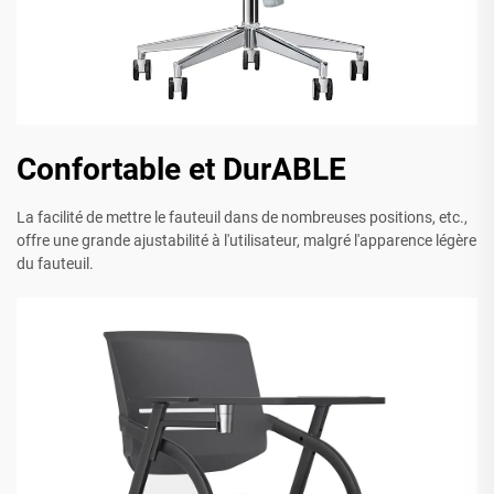
Confortable et DurABLE
La facilité de mettre le fauteuil dans de nombreuses positions, etc.,
offre une grande ajustabilité à l'utilisateur, malgré l'apparence légère
du fauteuil.