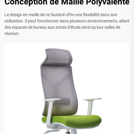
Conception de Maille Polyvalente
Le design en maille de ce fauteuil offre une flexibilité dans son
utilisation. Il peut fonctionner dans plusieurs environnements, allant
des espaces de bureau aux zones d'étude ainsi qu'aux salles de
réunion.