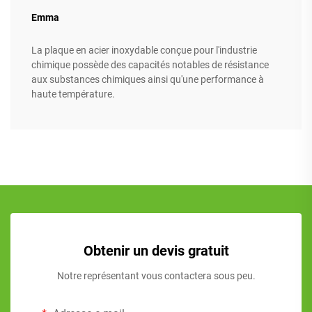
Emma
La plaque en acier inoxydable conçue pour l'industrie
chimique possède des capacités notables de résistance
aux substances chimiques ainsi qu'une performance à
haute température.
Obtenir un devis gratuit
Notre représentant vous contactera sous peu.