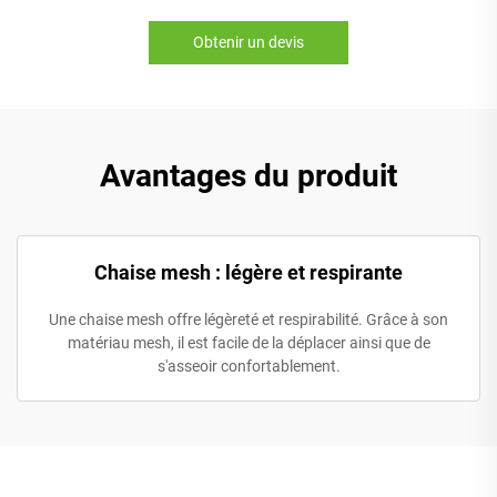
Obtenir un devis
Avantages du produit
Chaise mesh : légère et respirante
Une chaise mesh offre légèreté et respirabilité. Grâce à son
matériau mesh, il est facile de la déplacer ainsi que de
s'asseoir confortablement.