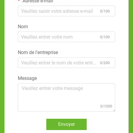
Adresse e-mail
0/100
Nom
0/100
Nom de l'entreprise
0/200
Message
0/1000
Envoyer