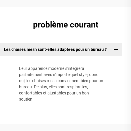
problème courant
Les chaises mesh sont-elles adaptées pour un bureau ?
Leur apparence moderne s'intégrera
parfaitement avec n'importe quel style, donc
oui, les chaises mesh conviennent bien pour un
bureau. De plus, elles sont respirantes,
confortables et ajustables pour un bon
soutien.