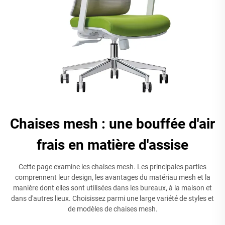
Chaises mesh : une bouffée d'air
frais en matière d'assise
Cette page examine les chaises mesh. Les principales parties
comprennent leur design, les avantages du matériau mesh et la
manière dont elles sont utilisées dans les bureaux, à la maison et
dans d'autres lieux. Choisissez parmi une large variété de styles et
de modèles de chaises mesh.