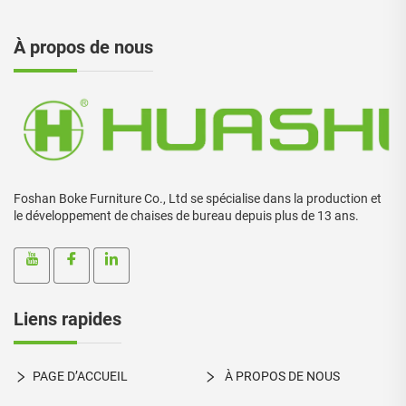
À propos de nous
Foshan Boke Furniture Co., Ltd se spécialise dans la production et
le développement de chaises de bureau depuis plus de 13 ans.
Liens rapides
PAGE D’ACCUEIL
À PROPOS DE NOUS