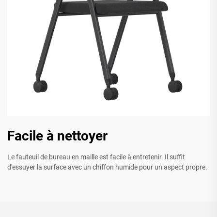
Facile à nettoyer
Le fauteuil de bureau en maille est facile à entretenir. Il suffit
d'essuyer la surface avec un chiffon humide pour un aspect propre.