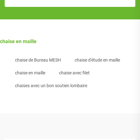
chaise en maille
chaise de Bureau MESH
chaise d'étude en maille
chaise en maille
chaise avec filet
chaises avec un bon soutien lombaire