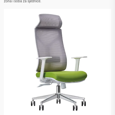
zona i soba za sjednice.