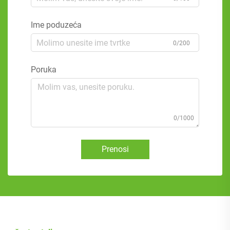
Ime poduzeća
0/200
Poruka
0/1000
Prenosi