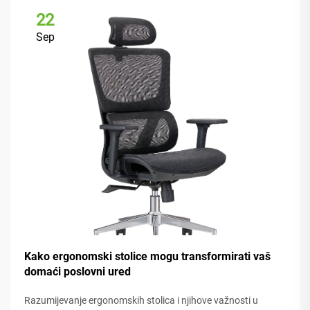
22
Sep
Kako ergonomski stolice mogu transformirati vaš
domaći poslovni ured
Razumijevanje ergonomskih stolica i njihove važnosti u