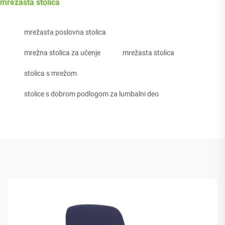
mrežasta stolica
mrežasta poslovna stolica
mrežna stolica za učenje
mrežasta stolica
stolica s mrežom
stolice s dobrom podlogom za lumbalni deo