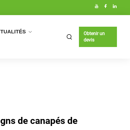
TUALITÉS
Obtenir un
devis
gns de canapés de