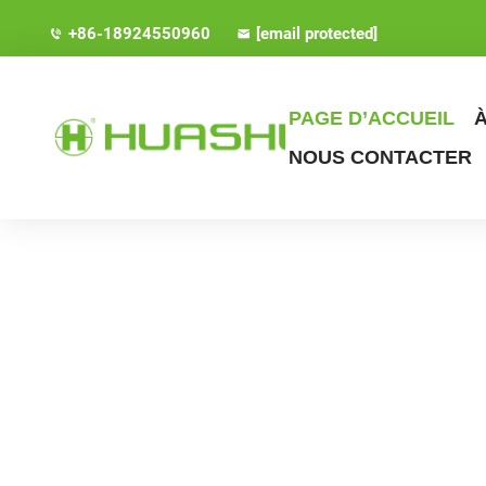
+86-18924550960
[email protected]
PAGE D’ACCUEIL
NOUS CONTACTER