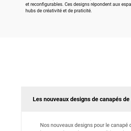
et reconfigurables. Ces designs répondent aux espace
hubs de créativité et de praticité.
Les nouveaux designs de canapés de b
Nos nouveaux designs pour le canapé de