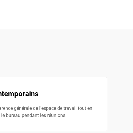
ontemporains
rence générale de l'espace de travail tout en
t le bureau pendant les réunions.