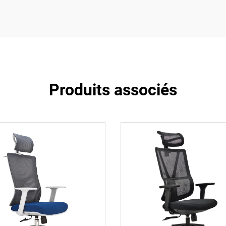
Produits associés