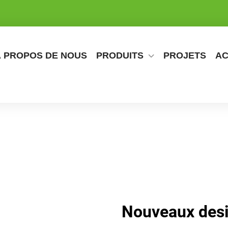
À PROPOS DE NOUS
PRODUITS
PROJETS
AC
Nouveaux desi