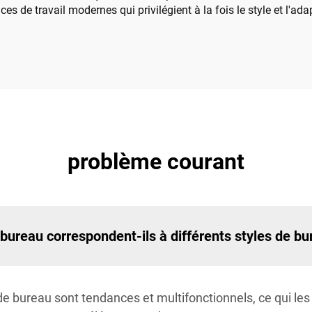
s de travail modernes qui privilégient à la fois le style et l'ada
problème courant
ureau correspondent-ils à différents styles de bu
 bureau sont tendances et multifonctionnels, ce qui les 