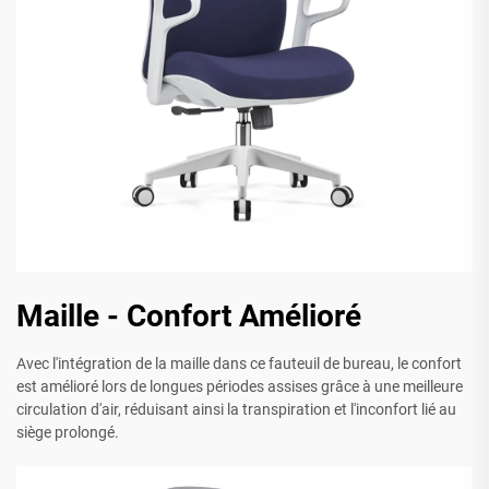
Maille - Confort Amélioré
Avec l'intégration de la maille dans ce fauteuil de bureau, le confort
est amélioré lors de longues périodes assises grâce à une meilleure
circulation d'air, réduisant ainsi la transpiration et l'inconfort lié au
siège prolongé.