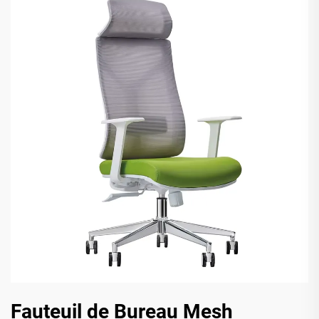
Fauteuil de Bureau Mesh