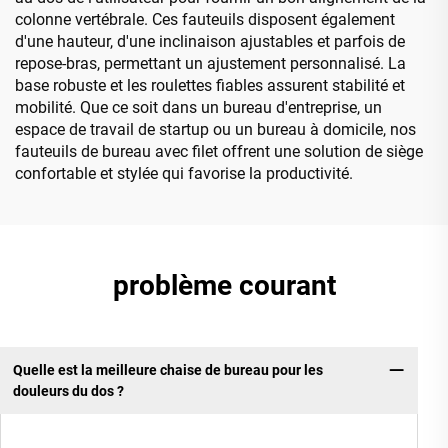
colonne vertébrale. Ces fauteuils disposent également
d'une hauteur, d'une inclinaison ajustables et parfois de
repose-bras, permettant un ajustement personnalisé. La
base robuste et les roulettes fiables assurent stabilité et
mobilité. Que ce soit dans un bureau d'entreprise, un
espace de travail de startup ou un bureau à domicile, nos
fauteuils de bureau avec filet offrent une solution de siège
confortable et stylée qui favorise la productivité.
problème courant
Quelle est la meilleure chaise de bureau pour les
douleurs du dos ?