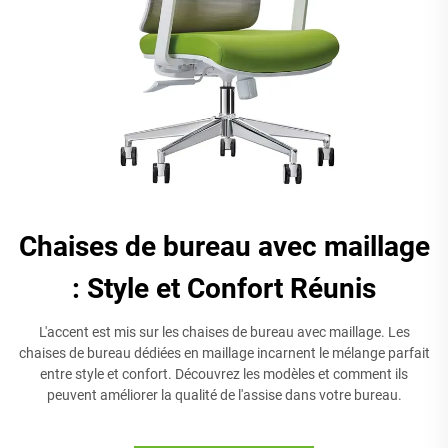
Chaises de bureau avec maillage
: Style et Confort Réunis
L'accent est mis sur les chaises de bureau avec maillage. Les
chaises de bureau dédiées en maillage incarnent le mélange parfait
entre style et confort. Découvrez les modèles et comment ils
peuvent améliorer la qualité de l'assise dans votre bureau.