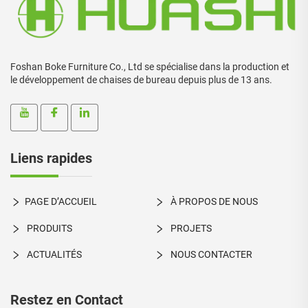
Foshan Boke Furniture Co., Ltd se spécialise dans la production et
le développement de chaises de bureau depuis plus de 13 ans.
Liens rapides
PAGE D’ACCUEIL
À PROPOS DE NOUS
PRODUITS
PROJETS
ACTUALITÉS
NOUS CONTACTER
Restez en Contact