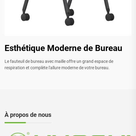
Esthétique Moderne de Bureau
Le fauteuil de bureau avec maille offre un grand espace de
respiration et complète l'allure moderne de votre bureau.
À propos de nous