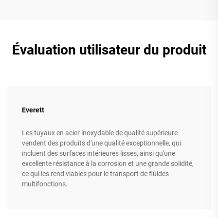
Évaluation utilisateur du produit
Everett
Les tuyaux en acier inoxydable de qualité supérieure
vendent des produits d'une qualité exceptionnelle, qui
incluent des surfaces intérieures lisses, ainsi qu'une
excellente résistance à la corrosion et une grande solidité,
ce qui les rend viables pour le transport de fluides
multifonctions.