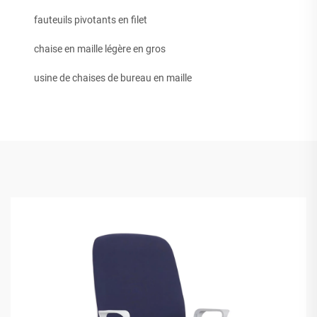
fauteuils pivotants en filet
chaise en maille légère en gros
usine de chaises de bureau en maille