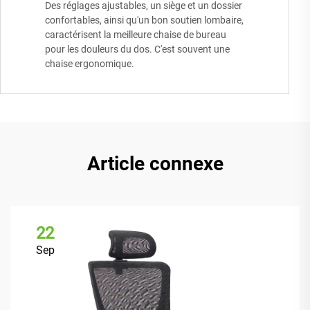
Des réglages ajustables, un siège et un dossier
confortables, ainsi qu'un bon soutien lombaire,
caractérisent la meilleure chaise de bureau
pour les douleurs du dos. C'est souvent une
chaise ergonomique.
Article connexe
22
Sep