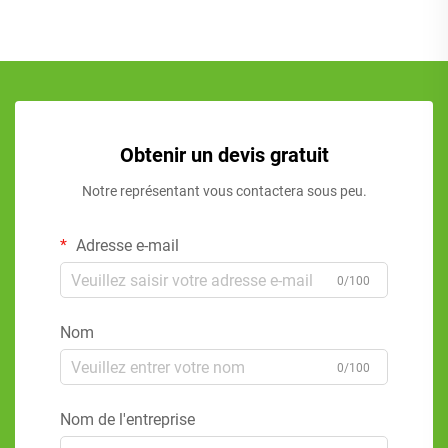
Obtenir un devis gratuit
Notre représentant vous contactera sous peu.
Adresse e-mail
0/100
Nom
0/100
Nom de l'entreprise