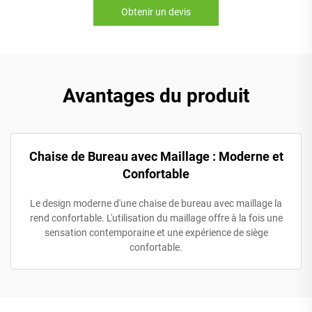
Obtenir un devis
Avantages du produit
Chaise de Bureau avec Maillage : Moderne et
Confortable
Le design moderne d'une chaise de bureau avec maillage la
rend confortable. L'utilisation du maillage offre à la fois une
sensation contemporaine et une expérience de siège
confortable.