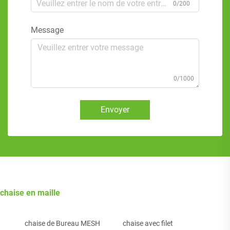
0/200
Message
0/1000
Envoyer
chaise en maille
chaise de Bureau MESH
chaise avec filet