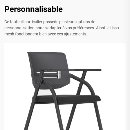
Personnalisable
Ce fauteuil particulier possède plusieurs options de
personnalisation pour s'adapter à vos préférences. Ainsi, le tissu
mesh fonctionnera bien avec ces ajustements.