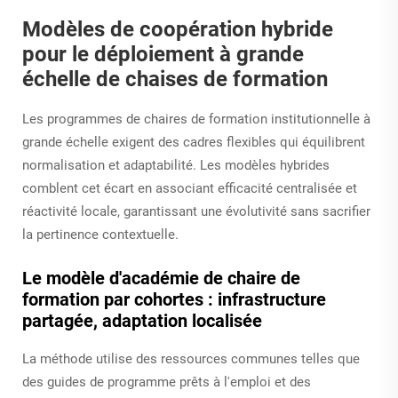
Modèles de coopération hybride
pour le déploiement à grande
échelle de chaises de formation
Les programmes de chaires de formation institutionnelle à
grande échelle exigent des cadres flexibles qui équilibrent
normalisation et adaptabilité. Les modèles hybrides
comblent cet écart en associant efficacité centralisée et
réactivité locale, garantissant une évolutivité sans sacrifier
la pertinence contextuelle.
Le modèle d'académie de chaire de
formation par cohortes : infrastructure
partagée, adaptation localisée
La méthode utilise des ressources communes telles que
des guides de programme prêts à l'emploi et des