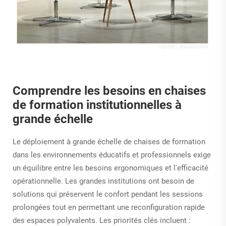
Comprendre les besoins en chaises
de formation institutionnelles à
grande échelle
Le déploiement à grande échelle de chaises de formation
dans les environnements éducatifs et professionnels exige
un équilibre entre les besoins ergonomiques et l'efficacité
opérationnelle. Les grandes institutions ont besoin de
solutions qui préservent le confort pendant les sessions
prolongées tout en permettant une reconfiguration rapide
des espaces polyvalents. Les priorités clés incluent :