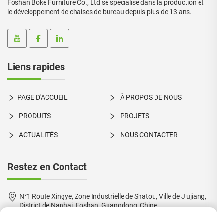
Foshan Boke Furniture Co., Ltd se spécialise dans la production et
le développement de chaises de bureau depuis plus de 13 ans.
Liens rapides
PAGE D'ACCUEIL
À PROPOS DE NOUS
PRODUITS
PROJETS
ACTUALITÉS
NOUS CONTACTER
Restez en Contact
N°1 Route Xingye, Zone Industrielle de Shatou, Ville de Jiujiang,
District de Nanhai, Foshan, Guangdong, Chine