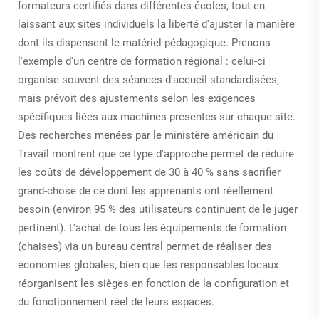
formateurs certifiés dans différentes écoles, tout en
laissant aux sites individuels la liberté d'ajuster la manière
dont ils dispensent le matériel pédagogique. Prenons
l'exemple d'un centre de formation régional : celui-ci
organise souvent des séances d'accueil standardisées,
mais prévoit des ajustements selon les exigences
spécifiques liées aux machines présentes sur chaque site.
Des recherches menées par le ministère américain du
Travail montrent que ce type d'approche permet de réduire
les coûts de développement de 30 à 40 % sans sacrifier
grand-chose de ce dont les apprenants ont réellement
besoin (environ 95 % des utilisateurs continuent de le juger
pertinent). L'achat de tous les équipements de formation
(chaises) via un bureau central permet de réaliser des
économies globales, bien que les responsables locaux
réorganisent les sièges en fonction de la configuration et
du fonctionnement réel de leurs espaces.