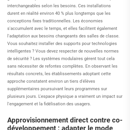
interchangeables selon les besoins. Ces installations
durent en réalité environ 40 % plus longtemps que les
conceptions fixes traditionnelles. Les économies
s'accumulent avec le temps, et elles facilitent également
l'adaptation aux besoins changeants des salles de classe.
Vous souhaitez installer des supports pour technologies
intelligentes ? Vous devez respecter de nouvelles normes
de sécurité ? Les systèmes modulaires gèrent tout cela
sans nécessiter de refontes complètes. En observant les
résultats concrets, les établissements adoptant cette
approche constatent environ un tiers d'élèves
supplémentaires poursuivant leurs programmes sur
plusieurs jours. L'espace physique a vraiment un impact sur
l'engagement et la fidélisation des usagers.
Approvisionnement direct contre co-
développement : adapter le mode