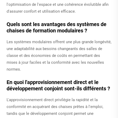
l'optimisation de l'espace et une cohérence évolutible afin
d'assurer confort et utilisation efficace.
Quels sont les avantages des systèmes de
chaises de formation modulaires ?
Les systèmes modulaires offrent une plus grande longévité,
une adaptabilité aux besoins changeants des salles de
classe et des économies de coûts en permettant des
mises à jour faciles et la conformité avec les nouvelles
normes.
En quoi l'approvisionnement direct et le
développement conjoint sont-ils différents ?
L'approvisionnement direct privilégie la rapidité et la
conformité en acquérant des chaises prêtes à l'emploi,
tandis que le développement conjoint permet une