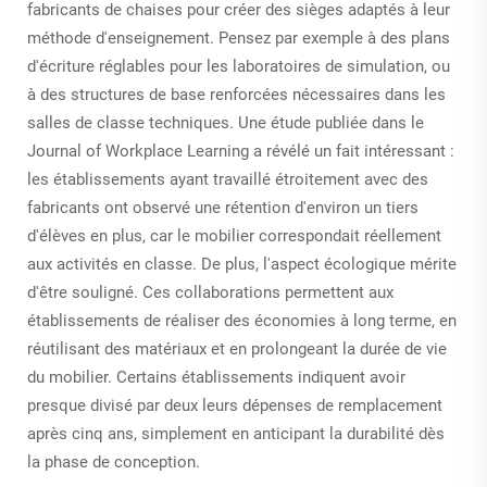
fabricants de chaises pour créer des sièges adaptés à leur
méthode d'enseignement. Pensez par exemple à des plans
d'écriture réglables pour les laboratoires de simulation, ou
à des structures de base renforcées nécessaires dans les
salles de classe techniques. Une étude publiée dans le
Journal of Workplace Learning a révélé un fait intéressant :
les établissements ayant travaillé étroitement avec des
fabricants ont observé une rétention d'environ un tiers
d'élèves en plus, car le mobilier correspondait réellement
aux activités en classe. De plus, l'aspect écologique mérite
d'être souligné. Ces collaborations permettent aux
établissements de réaliser des économies à long terme, en
réutilisant des matériaux et en prolongeant la durée de vie
du mobilier. Certains établissements indiquent avoir
presque divisé par deux leurs dépenses de remplacement
après cinq ans, simplement en anticipant la durabilité dès
la phase de conception.