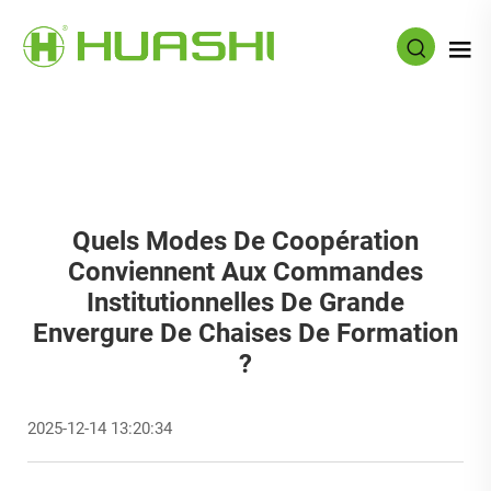
Quels Modes De Coopération
Conviennent Aux Commandes
Institutionnelles De Grande
Envergure De Chaises De Formation
?
2025-12-14 13:20:34