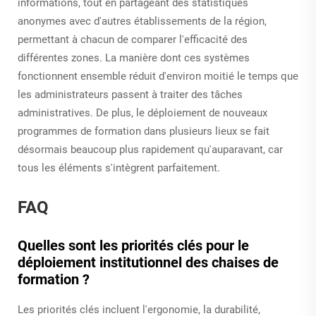
informations, tout en partageant des statistiques
anonymes avec d'autres établissements de la région,
permettant à chacun de comparer l'efficacité des
différentes zones. La manière dont ces systèmes
fonctionnent ensemble réduit d'environ moitié le temps que
les administrateurs passent à traiter des tâches
administratives. De plus, le déploiement de nouveaux
programmes de formation dans plusieurs lieux se fait
désormais beaucoup plus rapidement qu'auparavant, car
tous les éléments s'intègrent parfaitement.
FAQ
Quelles sont les priorités clés pour le
déploiement institutionnel des chaises de
formation ?
Les priorités clés incluent l'ergonomie, la durabilité,