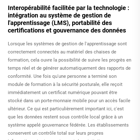
Interopérabilité facilitée par la technologie :
intégration au système de gestion de
l'apprentissage (LMS), portabilité des
certifications et gouvernance des données
Lorsque les systèmes de gestion de l'apprentissage sont
correctement connectés au matériel des chaises de
formation, cela ouvre la possibilité de suivre les progrès en
temps réel et de générer automatiquement des rapports de
conformité. Une fois qu'une personne a terminé son
module de formation à la sécurité posturale, elle reçoit
immédiatement un certificat numérique pouvant être
stocké dans un porte-monnaie mobile pour un accès facile
ultérieur. Ce qui est particulièrement important ici, c'est
que les données restent sous contrôle local grâce à un
système appelé gouvernance fédérée. Les établissements
conservent un contrôle total sur leurs propres