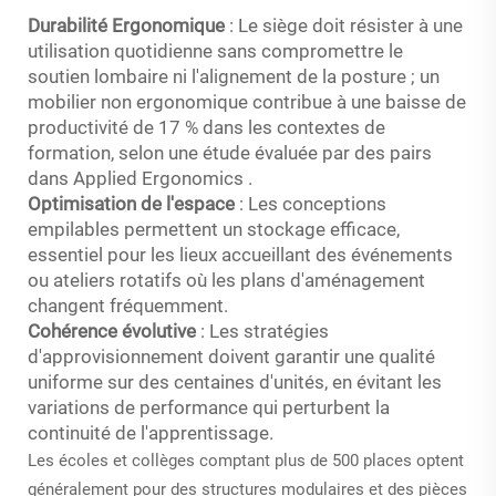
Durabilité Ergonomique
: Le siège doit résister à une
utilisation quotidienne sans compromettre le
soutien lombaire ni l'alignement de la posture ; un
mobilier non ergonomique contribue à une baisse de
productivité de 17 % dans les contextes de
formation, selon une étude évaluée par des pairs
dans
Applied Ergonomics
.
Optimisation de l'espace
: Les conceptions
empilables permettent un stockage efficace,
essentiel pour les lieux accueillant des événements
ou ateliers rotatifs où les plans d'aménagement
changent fréquemment.
Cohérence évolutive
: Les stratégies
d'approvisionnement doivent garantir une qualité
uniforme sur des centaines d'unités, en évitant les
variations de performance qui perturbent la
continuité de l'apprentissage.
Les écoles et collèges comptant plus de 500 places optent
généralement pour des structures modulaires et des pièces