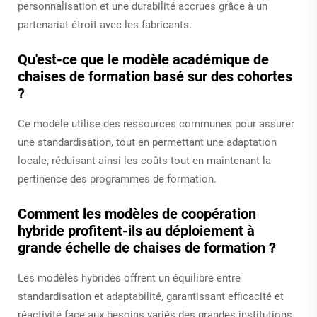
personnalisation et une durabilité accrues grâce à un
partenariat étroit avec les fabricants.
Qu'est-ce que le modèle académique de
chaises de formation basé sur des cohortes
?
Ce modèle utilise des ressources communes pour assurer
une standardisation, tout en permettant une adaptation
locale, réduisant ainsi les coûts tout en maintenant la
pertinence des programmes de formation.
Comment les modèles de coopération
hybride profitent-ils au déploiement à
grande échelle de chaises de formation ?
Les modèles hybrides offrent un équilibre entre
standardisation et adaptabilité, garantissant efficacité et
réactivité face aux besoins variés des grandes institutions.