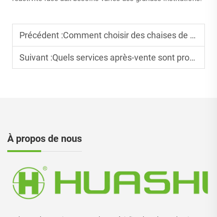
Précédent :
Comment choisir des chaises de conférence économiques pour les achats d'entreprise ?
Suivant :
Quels services après-vente sont proposés pour les commandes en gros de chaises de réunion ?
À propos de nous