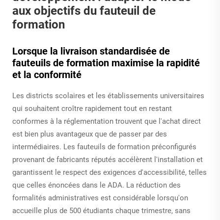
aux objectifs du fauteuil de
formation
Lorsque la livraison standardisée de
fauteuils de formation maximise la rapidité
et la conformité
Les districts scolaires et les établissements universitaires
qui souhaitent croître rapidement tout en restant
conformes à la réglementation trouvent que l'achat direct
est bien plus avantageux que de passer par des
intermédiaires. Les fauteuils de formation préconfigurés
provenant de fabricants réputés accélèrent l'installation et
garantissent le respect des exigences d'accessibilité, telles
que celles énoncées dans le ADA. La réduction des
formalités administratives est considérable lorsqu'on
accueille plus de 500 étudiants chaque trimestre, sans