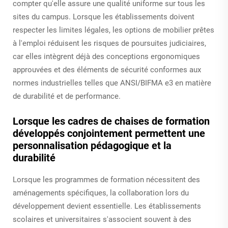
compter qu'elle assure une qualité uniforme sur tous les
sites du campus. Lorsque les établissements doivent
respecter les limites légales, les options de mobilier prêtes
à l'emploi réduisent les risques de poursuites judiciaires,
car elles intègrent déjà des conceptions ergonomiques
approuvées et des éléments de sécurité conformes aux
normes industrielles telles que ANSI/BIFMA e3 en matière
de durabilité et de performance.
Lorsque les cadres de chaises de formation
développés conjointement permettent une
personnalisation pédagogique et la
durabilité
Lorsque les programmes de formation nécessitent des
aménagements spécifiques, la collaboration lors du
développement devient essentielle. Les établissements
scolaires et universitaires s'associent souvent à des